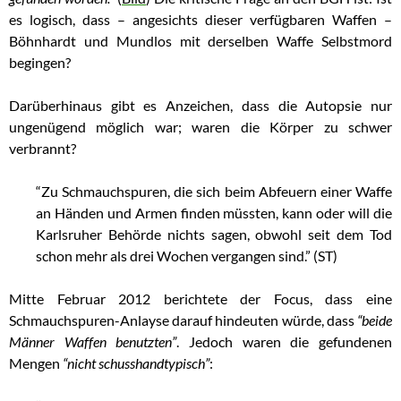
es logisch, dass – angesichts dieser verfügbaren Waffen –
Böhnhardt und Mundlos mit derselben Waffe Selbstmord
begingen?
Darüberhinaus gibt es Anzeichen, dass die Autopsie nur
ungenügend möglich war; waren die Körper zu schwer
verbrannt?
“Zu Schmauchspuren, die sich beim Abfeuern einer Waffe
an Händen und Armen finden müssten, kann oder will die
Karlsruher Behörde nichts sagen, obwohl seit dem Tod
schon mehr als drei Wochen vergangen sind.” (ST)
Mitte Februar 2012 berichtete der Focus, dass eine
Schmauchspuren-Anlayse darauf hindeuten würde, dass
“beide
Männer Waffen benutzten”
. Jedoch waren die gefundenen
Mengen
“nicht schusshandtypisch”
: