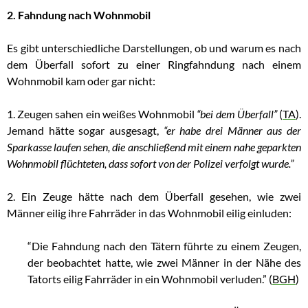
2. Fahndung nach Wohnmobil
Es gibt unterschiedliche Darstellungen, ob und warum es nach
dem Überfall sofort zu einer Ringfahndung nach einem
Wohnmobil kam oder gar nicht:
1. Zeugen sahen ein weißes Wohnmobil
“bei dem Überfall”
(
TA
).
Jemand hätte sogar ausgesagt,
“er habe drei Männer aus der
Sparkasse laufen sehen, die anschließend mit einem nahe geparkten
Wohnmobil flüchteten, dass sofort von der Polizei verfolgt wurde.”
2. Ein Zeuge hätte nach dem Überfall gesehen, wie zwei
Männer eilig ihre Fahrräder in das Wohnmobil eilig einluden:
“Die Fahndung nach den Tätern führte zu einem Zeugen,
der beobachtet hatte, wie zwei Männer in der Nähe des
Tatorts eilig Fahrräder in ein Wohnmobil verluden.” (
BGH
)