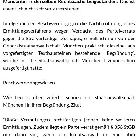
Mandantin in derselben Rechtssache beigestanden.
Das ist
eigentlich nicht schwer zu verstehen,
Infolge meiner Beschwerde gegen die Nichteröffnung eines
Ermittlungsverfahrens wegen Verdacht des Parteiverrats
gegen die Strafverteidiger Zschäpes, erhielt ich nun von der
Generalstaatsanwaltschaft München praktisch dieselbe, aus
vorgefertigten Textbausteinen bestehende “Begründung”,
welche mir die Staatsanwaltschaft München I zuvor schon
ausgefertigt hatte:
Beschwerde abgewiesen
Wie bereits oben zitiert schrieb die Staatsanwaltschaft
München I in ihrer Begründung, Zitat:
“Bloße Vermutungen rechtfertigen jedoch keine weiteren
Ermittlungen. Zudem liegt ein Parteiverrat gemäß § 356 StGB
nur dann vor, wenn ein Rechtsanwalt in einer ihm