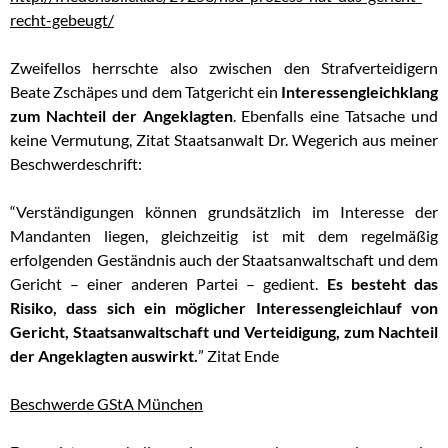
recht-gebeugt/
Zweifellos herrschte also zwischen den Strafverteidigern
Beate Zschäpes und dem Tatgericht ein
Interessengleichklang
zum Nachteil der Angeklagten
. Ebenfalls eine Tatsache und
keine Vermutung, Zitat Staatsanwalt Dr. Wegerich aus meiner
Beschwerdeschrift:
“Verständigungen können grundsätzlich im Interesse der
Mandanten liegen, gleichzeitig ist mit dem regelmäßig
erfolgenden Geständnis auch der Staatsanwaltschaft und dem
Gericht – einer anderen Partei – gedient.
Es besteht das
Risiko, dass sich ein möglicher Interessengleichlauf von
Gericht, Staatsanwaltschaft und Verteidigung, zum Nachteil
der Angeklagten auswirkt.
” Zitat Ende
Beschwerde GStA München