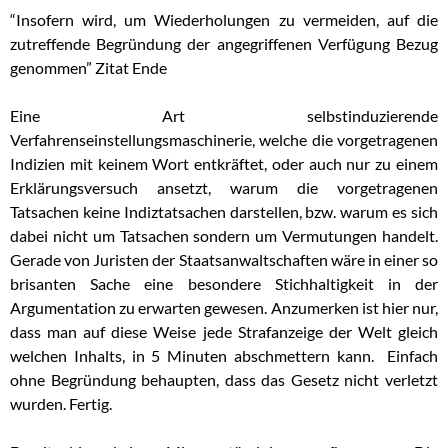
“Insofern wird, um Wiederholungen zu vermeiden, auf die
zutreffende Begründung der angegriffenen Verfügung Bezug
genommen” Zitat Ende
Eine Art selbstinduzierende
Verfahrenseinstellungsmaschinerie, welche die vorgetragenen
Indizien mit keinem Wort entkräftet, oder auch nur zu einem
Erklärungsversuch ansetzt, warum die vorgetragenen
Tatsachen keine Indiztatsachen darstellen, bzw. warum es sich
dabei nicht um Tatsachen sondern um Vermutungen handelt.
Gerade von Juristen der Staatsanwaltschaften wäre in einer so
brisanten Sache eine besondere Stichhaltigkeit in der
Argumentation zu erwarten gewesen. Anzumerken ist hier nur,
dass man auf diese Weise jede Strafanzeige der Welt gleich
welchen Inhalts, in 5 Minuten abschmettern kann. Einfach
ohne Begründung behaupten, dass das Gesetz nicht verletzt
wurden. Fertig.