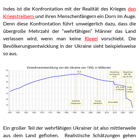
Indes ist die Konfrontation mit der Realität des Krieges
den
Kriegstreibern
und ihren Menschenfängern ein Dorn im Auge.
Denn diese Konfrontation führt unweigerlich dazu, dass die
übergroße Mehrzahl der “wehrfähigen” Männer das Land
verlassen wird, wenn man keine
Riegel
vorschiebt. Die
Bevölkerungsentwicklung in der Ukraine sieht beispielsweise
so aus.
Ein großer Teil der wehrfähigen Ukrainer ist also mittlerweile
aus dem Land geflohen. Realistische Schätzungen gehen