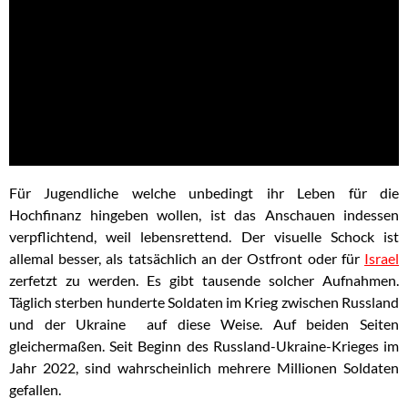
Für Jugendliche welche unbedingt ihr Leben für die
Hochfinanz hingeben wollen, ist das Anschauen indessen
verpflichtend, weil lebensrettend. Der visuelle Schock ist
allemal besser, als tatsächlich an der Ostfront oder für
Israel
zerfetzt zu werden. Es gibt tausende solcher Aufnahmen.
Täglich sterben hunderte Soldaten im Krieg zwischen Russland
und der Ukraine auf diese Weise. Auf beiden Seiten
gleichermaßen. Seit Beginn des Russland-Ukraine-Krieges im
Jahr 2022, sind wahrscheinlich mehrere Millionen Soldaten
gefallen.