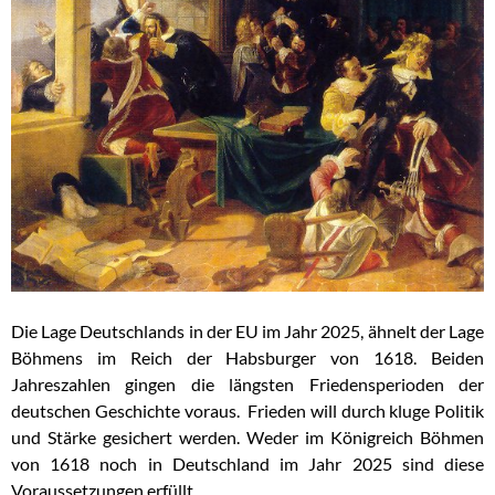
Die Lage Deutschlands in der EU im Jahr 2025, ähnelt der Lage
Böhmens im Reich der Habsburger von 1618. Beiden
Jahreszahlen gingen die längsten Friedensperioden der
deutschen Geschichte voraus. Frieden will durch kluge Politik
und Stärke gesichert werden. Weder im Königreich Böhmen
von 1618 noch in Deutschland im Jahr 2025 sind diese
Voraussetzungen erfüllt.