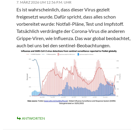
7. MÄRZ 2026 UM 12:56 P.M. UHR
Es ist wahrscheinlich, dass dieser Virus gezielt
freigesetzt wurde. Dafür spricht, dass alles schon
vorbereitet wurde: Notfall-Pläne, Test und Impfstoff.
Tatsächlich verdrängte der Corona-Virus die anderen
Grippe-Viren, wie Influenza. Das war global beobachtet,
auch bei uns bei den sentinel-Beobachtungen.
ANTWORTEN