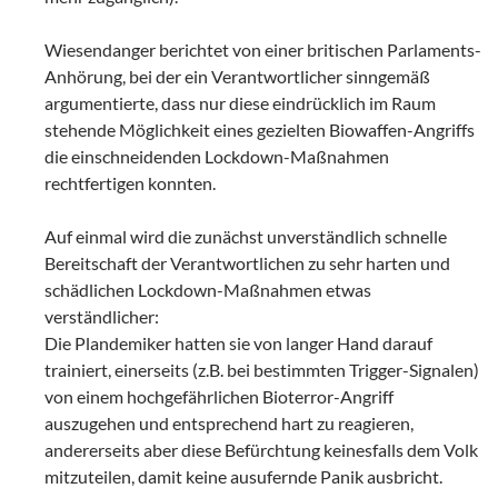
Wiesendanger berichtet von einer britischen Parlaments-
Anhörung, bei der ein Verantwortlicher sinngemäß
argumentierte, dass nur diese eindrücklich im Raum
stehende Möglichkeit eines gezielten Biowaffen-Angriffs
die einschneidenden Lockdown-Maßnahmen
rechtfertigen konnten.
Auf einmal wird die zunächst unverständlich schnelle
Bereitschaft der Verantwortlichen zu sehr harten und
schädlichen Lockdown-Maßnahmen etwas
verständlicher:
Die Plandemiker hatten sie von langer Hand darauf
trainiert, einerseits (z.B. bei bestimmten Trigger-Signalen)
von einem hochgefährlichen Bioterror-Angriff
auszugehen und entsprechend hart zu reagieren,
andererseits aber diese Befürchtung keinesfalls dem Volk
mitzuteilen, damit keine ausufernde Panik ausbricht.