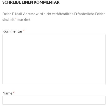
SCHREIBE EINEN KOMMENTAR
Deine E-Mail-Adresse wird nicht veröffentlicht.
Erforderliche Felder
sind mit
*
markiert
Kommentar
*
Name
*