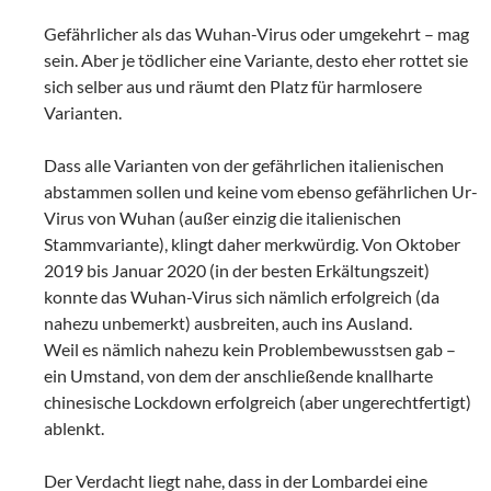
Gefährlicher als das Wuhan-Virus oder umgekehrt – mag
sein. Aber je tödlicher eine Variante, desto eher rottet sie
sich selber aus und räumt den Platz für harmlosere
Varianten.
Dass alle Varianten von der gefährlichen italienischen
abstammen sollen und keine vom ebenso gefährlichen Ur-
Virus von Wuhan (außer einzig die italienischen
Stammvariante), klingt daher merkwürdig. Von Oktober
2019 bis Januar 2020 (in der besten Erkältungszeit)
konnte das Wuhan-Virus sich nämlich erfolgreich (da
nahezu unbemerkt) ausbreiten, auch ins Ausland.
Weil es nämlich nahezu kein Problembewusstsen gab –
ein Umstand, von dem der anschließende knallharte
chinesische Lockdown erfolgreich (aber ungerechtfertigt)
ablenkt.
Der Verdacht liegt nahe, dass in der Lombardei eine