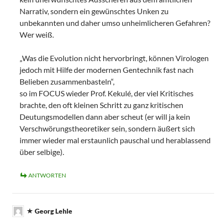
Narrativ, sondern ein gewünschtes Unken zu
unbekannten und daher umso unheimlicheren Gefahren?
Wer weiß.
„Was die Evolution nicht hervorbringt, können Virologen
jedoch mit Hilfe der modernen Gentechnik fast nach
Belieben zusammenbasteln“,
so im FOCUS wieder Prof. Kekulé, der viel Kritisches
brachte, den oft kleinen Schritt zu ganz kritischen
Deutungsmodellen dann aber scheut (er will ja kein
Verschwörungstheoretiker sein, sondern äußert sich
immer wieder mal erstaunlich pauschal und herablassend
über selbige).
ANTWORTEN
Georg Lehle