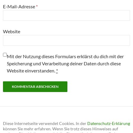
E-Mail-Adresse
*
Website
Mit der Nutzung dieses Formulars erklärst du dich mit der
Speicherung und Verarbeitung deiner Daten durch diese
Website einverstanden.
*
Diese Internetseite verwendet Cookies. In der
Datenschutz-Erklärung
können Sie mehr erfahren. Wenn Sie trotz dieses Hinweises auf