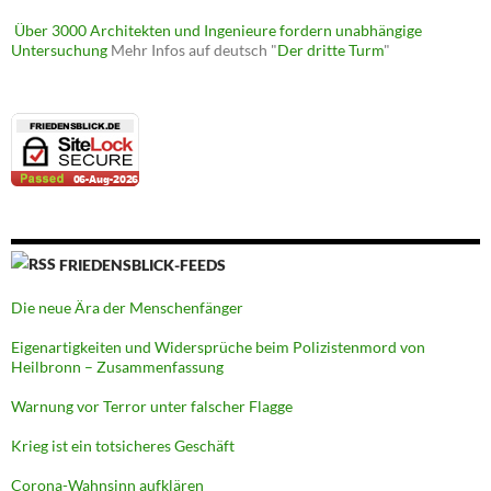
Über 3000 Architekten und Ingenieure fordern unabhängige
Untersuchung
Mehr Infos auf deutsch "
Der dritte Turm
"
FRIEDENSBLICK-FEEDS
Die neue Ära der Menschenfänger
Eigenartigkeiten und Widersprüche beim Polizistenmord von
Heilbronn – Zusammenfassung
Warnung vor Terror unter falscher Flagge
Krieg ist ein totsicheres Geschäft
Corona-Wahnsinn aufklären