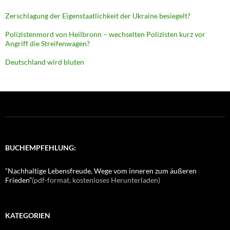
Zerschlagung der Eigenstaatlichkeit der Ukraine besiegelt?
Polizistenmord von Heilbronn – wechselten Polizisten kurz vor
Angriff die Streifenwagen?
Deutschland wird bluten
BUCHEMPFEHLUNG:
“Nachhaltige Lebensfreude, Wege vom inneren zum äußeren
Frieden”
(pdf-format, kostenloses Herunterladen)
KATEGORIEN