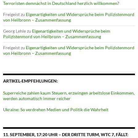
Terroristen demnächst in Deutschland herzlich willkommen?
Freigeist
zu
Eigenartigkeiten und Widersprüche beim Polizistenmord
von Heilbronn – Zusammenfassung
Georg Lehle
zu
Eigenartigkeiten und Widersprüche beim
Polizistenmord von Heilbronn – Zusammenfassung
Freigeist
zu
Eigenartigkeiten und Widersprüche beim Polizistenmord
von Heilbronn – Zusammenfassung
ARTIKEL-EMPFEHLUNGEN:
Superreiche zahlen kaum Steuern, erzwingen arbeitslose Einkommen,
werden automatisch immer reicher
Ukraine: So verdrehen Medien und Politik die Wahrheit
11. SEPTEMBER, 17:20 UHR – DER DRITTE TURM, WTC 7, FÄLLT: