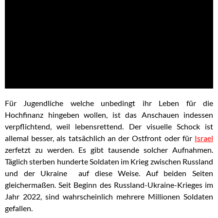
Für Jugendliche welche unbedingt ihr Leben für die
Hochfinanz hingeben wollen, ist das Anschauen indessen
verpflichtend, weil lebensrettend. Der visuelle Schock ist
allemal besser, als tatsächlich an der Ostfront oder für
Israel
zerfetzt zu werden. Es gibt tausende solcher Aufnahmen.
Täglich sterben hunderte Soldaten im Krieg zwischen Russland
und der Ukraine auf diese Weise. Auf beiden Seiten
gleichermaßen. Seit Beginn des Russland-Ukraine-Krieges im
Jahr 2022, sind wahrscheinlich mehrere Millionen Soldaten
gefallen.