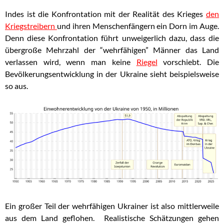
Indes ist die Konfrontation mit der Realität des Krieges
den
Kriegstreibern
und ihren Menschenfängern ein Dorn im Auge.
Denn diese Konfrontation führt unweigerlich dazu, dass die
übergroße Mehrzahl der “wehrfähigen” Männer das Land
verlassen wird, wenn man keine
Riegel
vorschiebt. Die
Bevölkerungsentwicklung in der Ukraine sieht beispielsweise
so aus.
Ein großer Teil der wehrfähigen Ukrainer ist also mittlerweile
aus dem Land geflohen. Realistische Schätzungen gehen