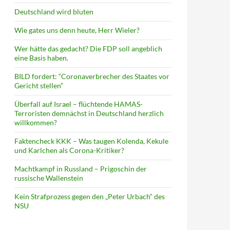
Deutschland wird bluten
Wie gates uns denn heute, Herr Wieler?
Wer hätte das gedacht? Die FDP soll angeblich
eine Basis haben.
BILD fordert: “Coronaverbrecher des Staates vor
Gericht stellen”
Überfall auf Israel – flüchtende HAMAS-
Terroristen demnächst in Deutschland herzlich
willkommen?
Faktencheck KKK – Was taugen Kolenda, Kekule
und Karlchen als Corona-Kritiker?
Machtkampf in Russland – Prigoschin der
russische Wallenstein
Kein Strafprozess gegen den „Peter Urbach“ des
NSU