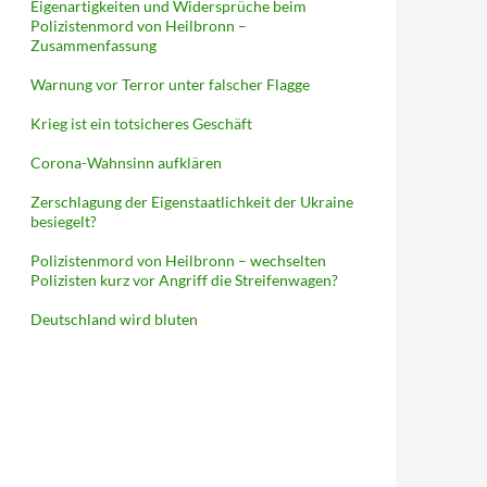
Eigenartigkeiten und Widersprüche beim
Polizistenmord von Heilbronn –
Zusammenfassung
Warnung vor Terror unter falscher Flagge
Krieg ist ein totsicheres Geschäft
Corona-Wahnsinn aufklären
Zerschlagung der Eigenstaatlichkeit der Ukraine
besiegelt?
Polizistenmord von Heilbronn – wechselten
Polizisten kurz vor Angriff die Streifenwagen?
Deutschland wird bluten