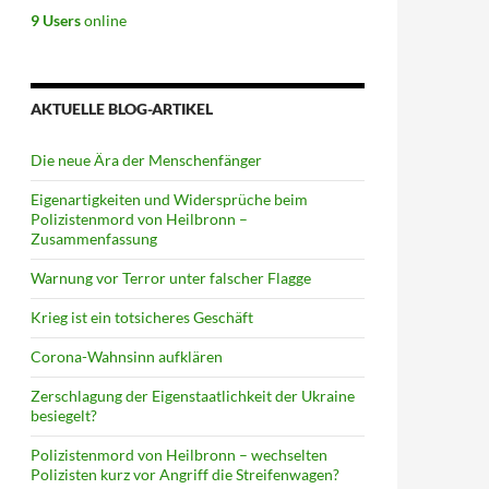
9 Users
online
AKTUELLE BLOG-ARTIKEL
Die neue Ära der Menschenfänger
Eigenartigkeiten und Widersprüche beim
Polizistenmord von Heilbronn –
Zusammenfassung
Warnung vor Terror unter falscher Flagge
Krieg ist ein totsicheres Geschäft
Corona-Wahnsinn aufklären
Zerschlagung der Eigenstaatlichkeit der Ukraine
besiegelt?
Polizistenmord von Heilbronn – wechselten
Polizisten kurz vor Angriff die Streifenwagen?