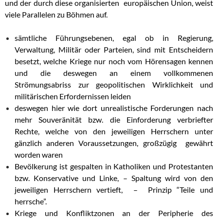
und der durch diese organisierten europäischen Union, weist
viele Parallelen zu Böhmen auf.
sämtliche Führungsebenen, egal ob in Regierung,
Verwaltung, Militär oder Parteien, sind mit Entscheidern
besetzt, welche Kriege nur noch vom Hörensagen kennen
und die deswegen an einem vollkommenen
Strömungsabriss zur geopolitischen Wirklichkeit und
militärischen Erfordernissen leiden
deswegen hier wie dort unrealistische Forderungen nach
mehr Souveränität bzw. die Einforderung verbriefter
Rechte, welche von den jeweiligen Herrschern unter
gänzlich anderen Voraussetzungen, großzügig gewährt
worden waren
Bevölkerung ist gespalten in Katholiken und Protestanten
bzw. Konservative und Linke, – Spaltung wird von den
jeweiligen Herrschern vertieft, – Prinzip “Teile und
herrsche”.
Kriege und Konfliktzonen an der Peripherie des