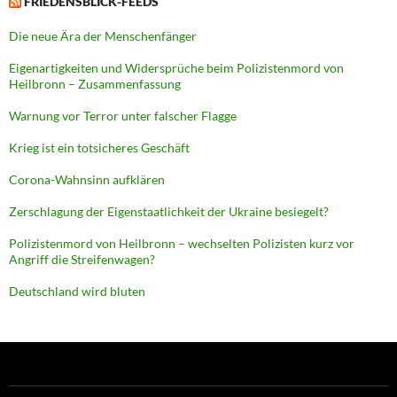
FRIEDENSBLICK-FEEDS
Die neue Ära der Menschenfänger
Eigenartigkeiten und Widersprüche beim Polizistenmord von
Heilbronn – Zusammenfassung
Warnung vor Terror unter falscher Flagge
Krieg ist ein totsicheres Geschäft
Corona-Wahnsinn aufklären
Zerschlagung der Eigenstaatlichkeit der Ukraine besiegelt?
Polizistenmord von Heilbronn – wechselten Polizisten kurz vor
Angriff die Streifenwagen?
Deutschland wird bluten