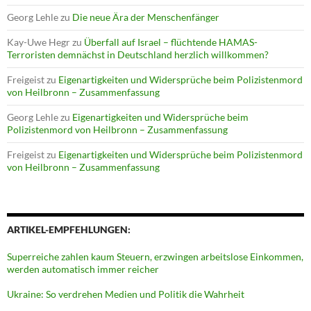
Georg Lehle
zu
Die neue Ära der Menschenfänger
Kay-Uwe Hegr
zu
Überfall auf Israel – flüchtende HAMAS-
Terroristen demnächst in Deutschland herzlich willkommen?
Freigeist
zu
Eigenartigkeiten und Widersprüche beim Polizistenmord
von Heilbronn – Zusammenfassung
Georg Lehle
zu
Eigenartigkeiten und Widersprüche beim
Polizistenmord von Heilbronn – Zusammenfassung
Freigeist
zu
Eigenartigkeiten und Widersprüche beim Polizistenmord
von Heilbronn – Zusammenfassung
ARTIKEL-EMPFEHLUNGEN:
Superreiche zahlen kaum Steuern, erzwingen arbeitslose Einkommen,
werden automatisch immer reicher
Ukraine: So verdrehen Medien und Politik die Wahrheit