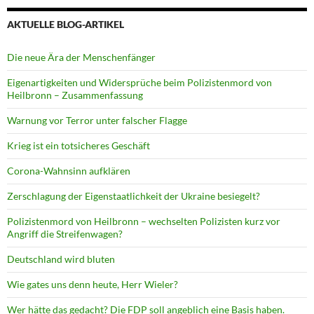
AKTUELLE BLOG-ARTIKEL
Die neue Ära der Menschenfänger
Eigenartigkeiten und Widersprüche beim Polizistenmord von
Heilbronn – Zusammenfassung
Warnung vor Terror unter falscher Flagge
Krieg ist ein totsicheres Geschäft
Corona-Wahnsinn aufklären
Zerschlagung der Eigenstaatlichkeit der Ukraine besiegelt?
Polizistenmord von Heilbronn – wechselten Polizisten kurz vor
Angriff die Streifenwagen?
Deutschland wird bluten
Wie gates uns denn heute, Herr Wieler?
Wer hätte das gedacht? Die FDP soll angeblich eine Basis haben.