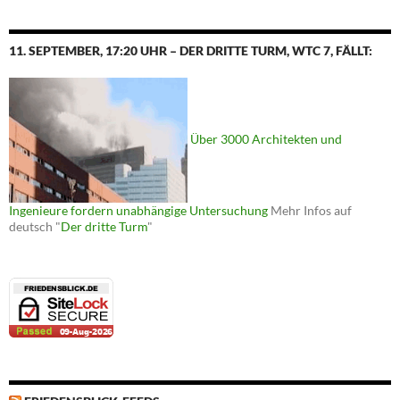
11. SEPTEMBER, 17:20 UHR – DER DRITTE TURM, WTC 7, FÄLLT:
Über 3000 Architekten und
Ingenieure fordern unabhängige Untersuchung
Mehr Infos auf
deutsch "
Der dritte Turm
"