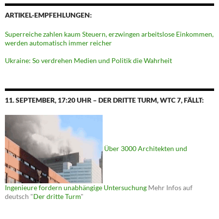
ARTIKEL-EMPFEHLUNGEN:
Superreiche zahlen kaum Steuern, erzwingen arbeitslose Einkommen,
werden automatisch immer reicher
Ukraine: So verdrehen Medien und Politik die Wahrheit
11. SEPTEMBER, 17:20 UHR – DER DRITTE TURM, WTC 7, FÄLLT:
Über 3000 Architekten und
Ingenieure fordern unabhängige Untersuchung
Mehr Infos auf
deutsch "
Der dritte Turm
"