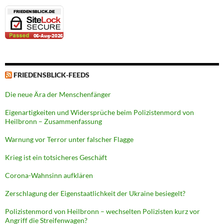
FRIEDENSBLICK-FEEDS
Die neue Ära der Menschenfänger
Eigenartigkeiten und Widersprüche beim Polizistenmord von
Heilbronn – Zusammenfassung
Warnung vor Terror unter falscher Flagge
Krieg ist ein totsicheres Geschäft
Corona-Wahnsinn aufklären
Zerschlagung der Eigenstaatlichkeit der Ukraine besiegelt?
Polizistenmord von Heilbronn – wechselten Polizisten kurz vor
Angriff die Streifenwagen?