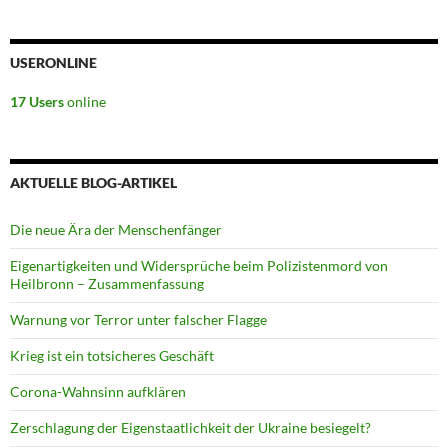
USERONLINE
17 Users
online
AKTUELLE BLOG-ARTIKEL
Die neue Ära der Menschenfänger
Eigenartigkeiten und Widersprüche beim Polizistenmord von
Heilbronn – Zusammenfassung
Warnung vor Terror unter falscher Flagge
Krieg ist ein totsicheres Geschäft
Corona-Wahnsinn aufklären
Zerschlagung der Eigenstaatlichkeit der Ukraine besiegelt?