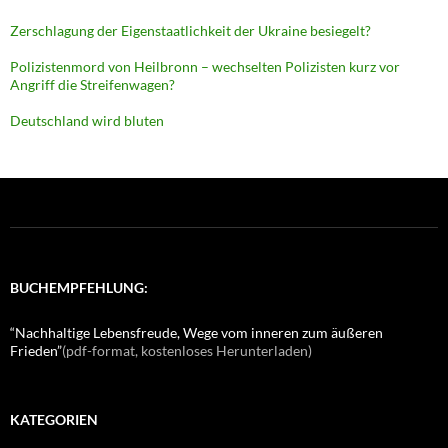
Zerschlagung der Eigenstaatlichkeit der Ukraine besiegelt?
Polizistenmord von Heilbronn – wechselten Polizisten kurz vor
Angriff die Streifenwagen?
Deutschland wird bluten
BUCHEMPFEHLUNG:
“Nachhaltige Lebensfreude, Wege vom inneren zum äußeren
Frieden”
(pdf-format, kostenloses Herunterladen)
KATEGORIEN