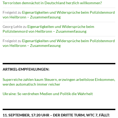
Terroristen demnächst in Deutschland herzlich willkommen?
Freigeist
zu
Eigenartigkeiten und Widersprüche beim Polizistenmord
von Heilbronn – Zusammenfassung
Georg Lehle
zu
Eigenartigkeiten und Widersprüche beim
Polizistenmord von Heilbronn – Zusammenfassung
Freigeist
zu
Eigenartigkeiten und Widersprüche beim Polizistenmord
von Heilbronn – Zusammenfassung
ARTIKEL-EMPFEHLUNGEN:
Superreiche zahlen kaum Steuern, erzwingen arbeitslose Einkommen,
werden automatisch immer reicher
Ukraine: So verdrehen Medien und Politik die Wahrheit
11. SEPTEMBER, 17:20 UHR – DER DRITTE TURM, WTC 7, FÄLLT: