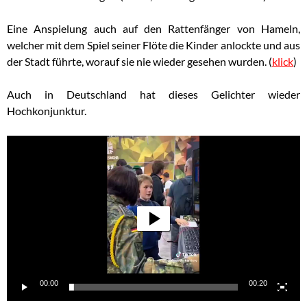
Eine Anspielung auch auf den Rattenfänger von Hameln,
welcher mit dem Spiel seiner Flöte die Kinder anlockte und aus
der Stadt führte, worauf sie nie wieder gesehen wurden. (
klick
)
Auch in Deutschland hat dieses Gelichter wieder
Hochkonjunktur.
Video-
Player
00:00
00:20