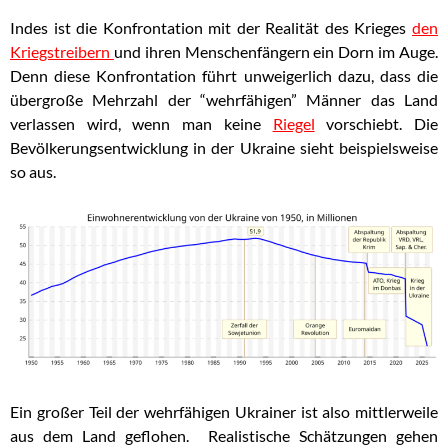
Indes ist die Konfrontation mit der Realität des Krieges
den
Kriegstreibern
und ihren Menschenfängern ein Dorn im Auge.
Denn diese Konfrontation führt unweigerlich dazu, dass die
übergroße Mehrzahl der “wehrfähigen” Männer das Land
verlassen wird, wenn man keine
Riegel
vorschiebt. Die
Bevölkerungsentwicklung in der Ukraine sieht beispielsweise
so aus.
Ein großer Teil der wehrfähigen Ukrainer ist also mittlerweile
aus dem Land geflohen. Realistische Schätzungen gehen