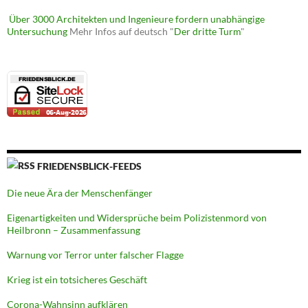
Über 3000 Architekten und Ingenieure fordern unabhängige
Untersuchung
Mehr Infos auf deutsch "
Der dritte Turm
"
FRIEDENSBLICK-FEEDS
Die neue Ära der Menschenfänger
Eigenartigkeiten und Widersprüche beim Polizistenmord von
Heilbronn – Zusammenfassung
Warnung vor Terror unter falscher Flagge
Krieg ist ein totsicheres Geschäft
Corona-Wahnsinn aufklären