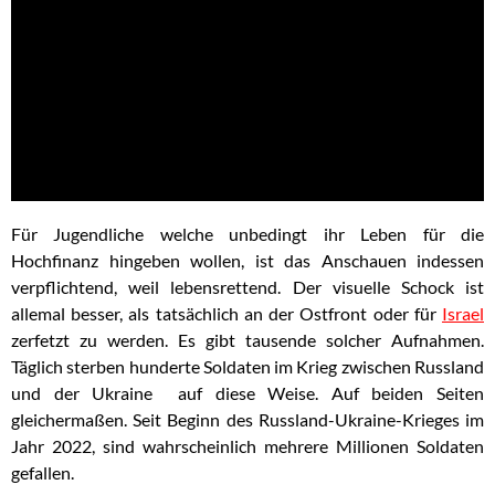
Für Jugendliche welche unbedingt ihr Leben für die
Hochfinanz hingeben wollen, ist das Anschauen indessen
verpflichtend, weil lebensrettend. Der visuelle Schock ist
allemal besser, als tatsächlich an der Ostfront oder für
Israel
zerfetzt zu werden. Es gibt tausende solcher Aufnahmen.
Täglich sterben hunderte Soldaten im Krieg zwischen Russland
und der Ukraine auf diese Weise. Auf beiden Seiten
gleichermaßen. Seit Beginn des Russland-Ukraine-Krieges im
Jahr 2022, sind wahrscheinlich mehrere Millionen Soldaten
gefallen.