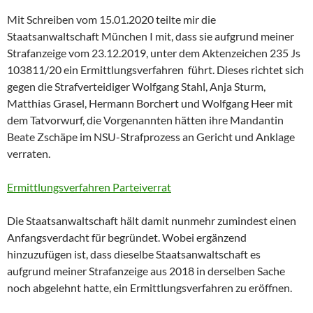
Mit Schreiben vom 15.01.2020 teilte mir die
Staatsanwaltschaft München I mit, dass sie aufgrund meiner
Strafanzeige vom 23.12.2019, unter dem Aktenzeichen 235 Js
103811/20 ein Ermittlungsverfahren führt. Dieses richtet sich
gegen die Strafverteidiger Wolfgang Stahl, Anja Sturm,
Matthias Grasel, Hermann Borchert und Wolfgang Heer mit
dem Tatvorwurf, die Vorgenannten hätten ihre Mandantin
Beate Zschäpe im NSU-Strafprozess an Gericht und Anklage
verraten.
Ermittlungsverfahren Parteiverrat
Die Staatsanwaltschaft hält damit nunmehr zumindest einen
Anfangsverdacht für begründet. Wobei ergänzend
hinzuzufügen ist, dass dieselbe Staatsanwaltschaft es
aufgrund meiner Strafanzeige aus 2018 in derselben Sache
noch abgelehnt hatte, ein Ermittlungsverfahren zu eröffnen.