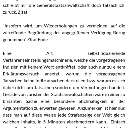
schreibt mir die Generalstaatsanwaltschaft doch tatsächlich
zurück, Zitat:
“Insofern wird, um Wiederholungen zu vermeiden, auf die
zutreffende Begründung der angegriffenen Verfügung Bezug
genommen” Zitat Ende
Eine Art selbstinduzierende
Verfahrenseinstellungsmaschinerie, welche die vorgetragenen
Indizien mit keinem Wort entkräftet, oder auch nur zu einem
Erklärungsversuch ansetzt, warum die vorgetragenen
Tatsachen keine Indiztatsachen darstellen, bzw. warum es sich
dabei nicht um Tatsachen sondern um Vermutungen handelt.
Gerade von Juristen der Staatsanwaltschaften wäre in einer so
brisanten Sache eine besondere Stichhaltigkeit in der
Argumentation zu erwarten gewesen. Anzumerken ist hier nur,
dass man auf diese Weise jede Strafanzeige der Welt gleich
welchen Inhalts, in 5 Minuten abschmettern kann. Einfach