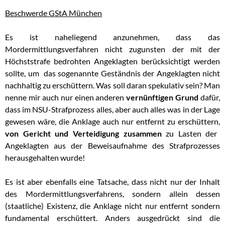
Beschwerde GStA München
Es ist naheliegend anzunehmen, dass das
Mordermittlungsverfahren nicht zugunsten der mit der
Höchststrafe bedrohten Angeklagten berücksichtigt werden
sollte, um das sogenannte Geständnis der Angeklagten nicht
nachhaltig zu erschüttern. Was soll daran spekulativ sein? Man
nenne mir auch nur einen anderen
vernünftigen Grund
dafür,
dass im NSU-Strafprozess alles, aber auch alles was in der Lage
gewesen wäre, die Anklage auch nur entfernt zu erschüttern,
von Gericht und Verteidigung zusammen
zu Lasten der
Angeklagten aus der Beweisaufnahme des Strafprozesses
herausgehalten wurde!
Es ist aber ebenfalls eine Tatsache, dass nicht nur der Inhalt
des Mordermittlungsverfahrens, sondern allein dessen
(staatliche) Existenz, die Anklage nicht nur entfernt sondern
fundamental erschüttert. Anders ausgedrückt sind die