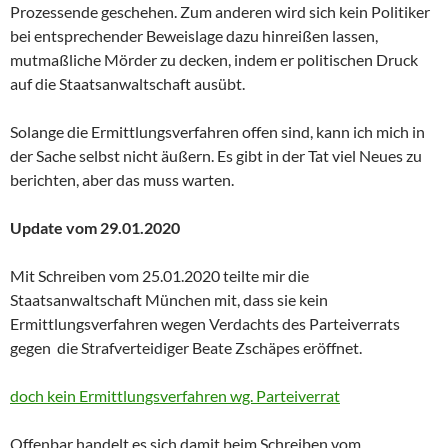
Prozessende geschehen. Zum anderen wird sich kein Politiker
bei entsprechender Beweislage dazu hinreißen lassen,
mutmaßliche Mörder zu decken, indem er politischen Druck
auf die Staatsanwaltschaft ausübt.
Solange die Ermittlungsverfahren offen sind, kann ich mich in
der Sache selbst nicht äußern. Es gibt in der Tat viel Neues zu
berichten, aber das muss warten.
Update vom 29.01.2020
Mit Schreiben vom 25.01.2020 teilte mir die
Staatsanwaltschaft München mit, dass sie kein
Ermittlungsverfahren wegen Verdachts des Parteiverrats
gegen die Strafverteidiger Beate Zschäpes eröffnet.
doch kein Ermittlungsverfahren wg. Parteiverrat
Offenbar handelt es sich damit beim Schreiben vom