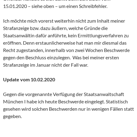
15.01.2020 – siehe oben – um einen Schreibfehler.
Ich möchte mich vorerst weiterhin nicht zum Inhalt meiner
Strafanzeige bzw. dazu äußern, welche Gründe die
Staatsanwältin dafür anführte, kein Ermittlungsverfahren zu
eröffnen. Denn erstaunlicherweise hat man mir diesmal das
Recht zugestanden, innerhalb von zwei Wochen Beschwerde
gegen den Beschluss einzulegen. Was bei meiner ersten
Strafanzeige im Januar nicht der Fall war.
Update vom 10.02.2020
Gegen die vorgenannte Verfügung der Staatsanwaltschaft
München I habe ich heute Beschwerde eingelegt. Statistisch
gesehen wird solchen Beschwerden nur in wenigen Fällen statt
gegeben.