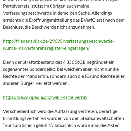
Parteiverrats, stützt im übrigen auch meine
Verfassungsbeschwerde in derselben Sache. Allerdings
erreichte die Eröffnungsmitteilung das BVerfG erst nach dem
Beschluss, die Beschwerde nicht anzunehmen.
http://friedensblick.de/29695/verfassungsbeschwerde-
wurde-ins-verfahrensregister-eingetragen/
Denn der Straftatbestand des § 356 StGB begründet ein
sogenanntes Sonderdelikt, bei welchem eben nicht nur die
Rechte der Mandantin, sondern auch die (Grund)Rechte aller
anderen Bürger verletzt werden.
https://de.wikipedia.org/wiki/Parteiverrat
Verschiedentlich wird die Auffassung vertreten, derartige
Ermittlungsverfahren würden von den Staatsanwaltschaften
“nur zum Schein geführt”. Tatsächlich würde man die Akten