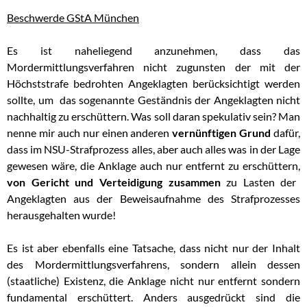
Beschwerde GStA München
Es ist naheliegend anzunehmen, dass das
Mordermittlungsverfahren nicht zugunsten der mit der
Höchststrafe bedrohten Angeklagten berücksichtigt werden
sollte, um das sogenannte Geständnis der Angeklagten nicht
nachhaltig zu erschüttern. Was soll daran spekulativ sein? Man
nenne mir auch nur einen anderen
vernünftigen Grund
dafür,
dass im NSU-Strafprozess alles, aber auch alles was in der Lage
gewesen wäre, die Anklage auch nur entfernt zu erschüttern,
von Gericht und Verteidigung zusammen
zu Lasten der
Angeklagten aus der Beweisaufnahme des Strafprozesses
herausgehalten wurde!
Es ist aber ebenfalls eine Tatsache, dass nicht nur der Inhalt
des Mordermittlungsverfahrens, sondern allein dessen
(staatliche) Existenz, die Anklage nicht nur entfernt sondern
fundamental erschüttert. Anders ausgedrückt sind die