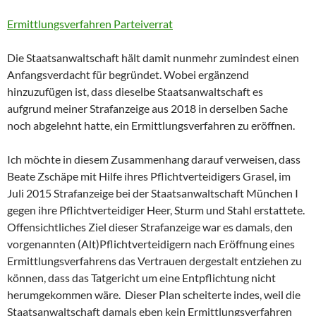
Ermittlungsverfahren Parteiverrat
Die Staatsanwaltschaft hält damit nunmehr zumindest einen
Anfangsverdacht für begründet. Wobei ergänzend
hinzuzufügen ist, dass dieselbe Staatsanwaltschaft es
aufgrund meiner Strafanzeige aus 2018 in derselben Sache
noch abgelehnt hatte, ein Ermittlungsverfahren zu eröffnen.
Ich möchte in diesem Zusammenhang darauf verweisen, dass
Beate Zschäpe mit Hilfe ihres Pflichtverteidigers Grasel, im
Juli 2015 Strafanzeige bei der Staatsanwaltschaft München I
gegen ihre Pflichtverteidiger Heer, Sturm und Stahl erstattete.
Offensichtliches Ziel dieser Strafanzeige war es damals, den
vorgenannten (Alt)Pflichtverteidigern nach Eröffnung eines
Ermittlungsverfahrens das Vertrauen dergestalt entziehen zu
können, dass das Tatgericht um eine Entpflichtung nicht
herumgekommen wäre. Dieser Plan scheiterte indes, weil die
Staatsanwaltschaft damals eben kein Ermittlungsverfahren