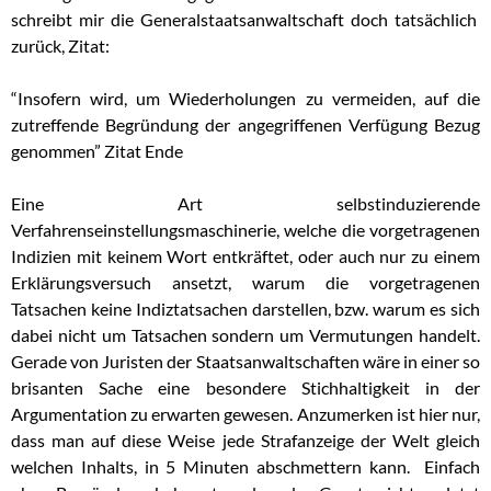
schreibt mir die Generalstaatsanwaltschaft doch tatsächlich
zurück, Zitat:
“Insofern wird, um Wiederholungen zu vermeiden, auf die
zutreffende Begründung der angegriffenen Verfügung Bezug
genommen” Zitat Ende
Eine Art selbstinduzierende
Verfahrenseinstellungsmaschinerie, welche die vorgetragenen
Indizien mit keinem Wort entkräftet, oder auch nur zu einem
Erklärungsversuch ansetzt, warum die vorgetragenen
Tatsachen keine Indiztatsachen darstellen, bzw. warum es sich
dabei nicht um Tatsachen sondern um Vermutungen handelt.
Gerade von Juristen der Staatsanwaltschaften wäre in einer so
brisanten Sache eine besondere Stichhaltigkeit in der
Argumentation zu erwarten gewesen. Anzumerken ist hier nur,
dass man auf diese Weise jede Strafanzeige der Welt gleich
welchen Inhalts, in 5 Minuten abschmettern kann. Einfach