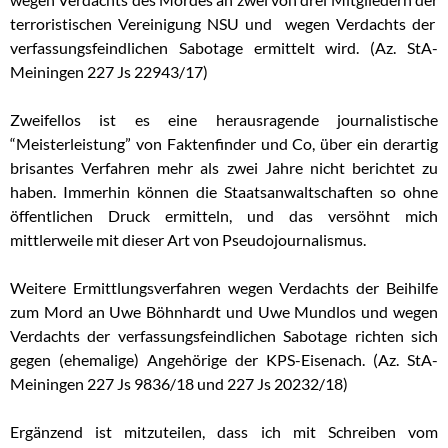
terroristischen Vereinigung NSU und wegen Verdachts der
verfassungsfeindlichen Sabotage ermittelt wird. (Az. StA-
Meiningen 227 Js 22943/17)
Zweifellos ist es eine herausragende journalistische
“Meisterleistung” von Faktenfinder und Co, über ein derartig
brisantes Verfahren mehr als zwei Jahre nicht berichtet zu
haben. Immerhin können die Staatsanwaltschaften so ohne
öffentlichen Druck ermitteln, und das versöhnt mich
mittlerweile mit dieser Art von Pseudojournalismus.
Weitere Ermittlungsverfahren wegen Verdachts der Beihilfe
zum Mord an Uwe Böhnhardt und Uwe Mundlos und wegen
Verdachts der verfassungsfeindlichen Sabotage richten sich
gegen (ehemalige) Angehörige der KPS-Eisenach. (Az. StA-
Meiningen 227 Js 9836/18 und 227 Js 20232/18)
Ergänzend ist mitzuteilen, dass ich mit Schreiben vom