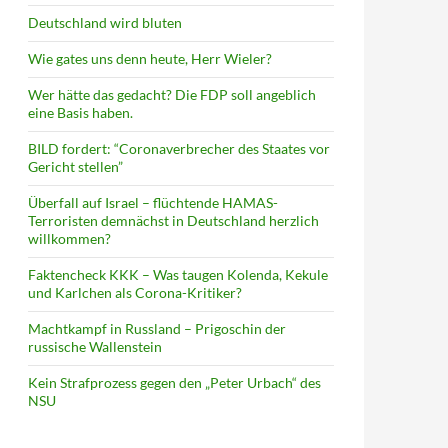
Deutschland wird bluten
Wie gates uns denn heute, Herr Wieler?
Wer hätte das gedacht? Die FDP soll angeblich
eine Basis haben.
BILD fordert: “Coronaverbrecher des Staates vor
Gericht stellen”
Überfall auf Israel – flüchtende HAMAS-
Terroristen demnächst in Deutschland herzlich
willkommen?
Faktencheck KKK – Was taugen Kolenda, Kekule
und Karlchen als Corona-Kritiker?
Machtkampf in Russland – Prigoschin der
russische Wallenstein
Kein Strafprozess gegen den „Peter Urbach“ des
NSU