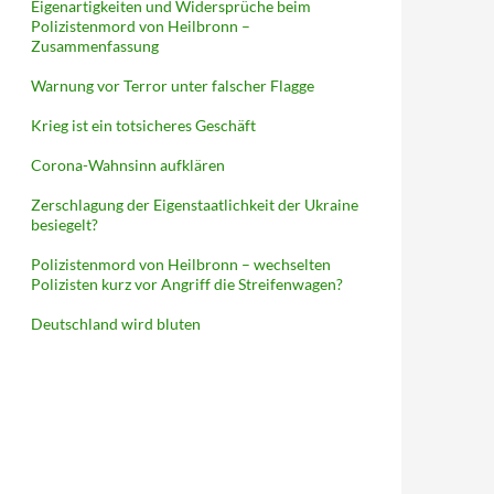
Eigenartigkeiten und Widersprüche beim
Polizistenmord von Heilbronn –
Zusammenfassung
Warnung vor Terror unter falscher Flagge
Krieg ist ein totsicheres Geschäft
Corona-Wahnsinn aufklären
Zerschlagung der Eigenstaatlichkeit der Ukraine
besiegelt?
Polizistenmord von Heilbronn – wechselten
Polizisten kurz vor Angriff die Streifenwagen?
Deutschland wird bluten