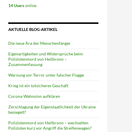
14 Users
online
AKTUELLE BLOG-ARTIKEL
Die neue Ära der Menschenfänger
Eigenartigkeiten und Widersprüche beim
Polizistenmord von Heilbronn –
Zusammenfassung
Warnung vor Terror unter falscher Flagge
Krieg ist ein totsicheres Geschäft
Corona-Wahnsinn aufklären
Zerschlagung der Eigenstaatlichkeit der Ukraine
besiegelt?
Polizistenmord von Heilbronn – wechselten
Polizisten kurz vor Angriff die Streifenwagen?