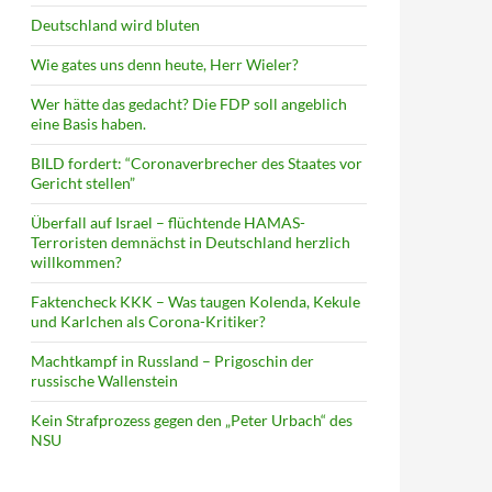
Deutschland wird bluten
Wie gates uns denn heute, Herr Wieler?
Wer hätte das gedacht? Die FDP soll angeblich
eine Basis haben.
BILD fordert: “Coronaverbrecher des Staates vor
Gericht stellen”
Überfall auf Israel – flüchtende HAMAS-
Terroristen demnächst in Deutschland herzlich
willkommen?
Faktencheck KKK – Was taugen Kolenda, Kekule
und Karlchen als Corona-Kritiker?
Machtkampf in Russland – Prigoschin der
russische Wallenstein
Kein Strafprozess gegen den „Peter Urbach“ des
NSU