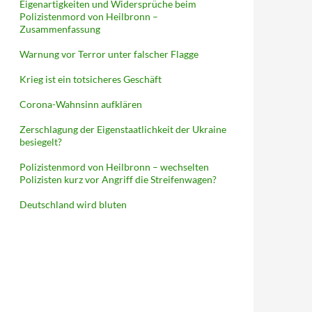
Eigenartigkeiten und Widersprüche beim
Polizistenmord von Heilbronn –
Zusammenfassung
Warnung vor Terror unter falscher Flagge
Krieg ist ein totsicheres Geschäft
Corona-Wahnsinn aufklären
Zerschlagung der Eigenstaatlichkeit der Ukraine
besiegelt?
Polizistenmord von Heilbronn – wechselten
Polizisten kurz vor Angriff die Streifenwagen?
Deutschland wird bluten