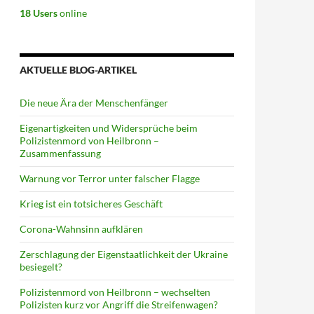
18 Users
online
AKTUELLE BLOG-ARTIKEL
Die neue Ära der Menschenfänger
Eigenartigkeiten und Widersprüche beim
Polizistenmord von Heilbronn –
Zusammenfassung
Warnung vor Terror unter falscher Flagge
Krieg ist ein totsicheres Geschäft
Corona-Wahnsinn aufklären
Zerschlagung der Eigenstaatlichkeit der Ukraine
besiegelt?
Polizistenmord von Heilbronn – wechselten
Polizisten kurz vor Angriff die Streifenwagen?