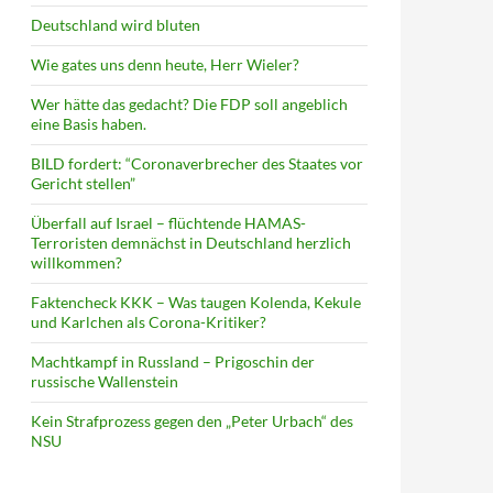
Deutschland wird bluten
Wie gates uns denn heute, Herr Wieler?
Wer hätte das gedacht? Die FDP soll angeblich
eine Basis haben.
BILD fordert: “Coronaverbrecher des Staates vor
Gericht stellen”
Überfall auf Israel – flüchtende HAMAS-
Terroristen demnächst in Deutschland herzlich
willkommen?
Faktencheck KKK – Was taugen Kolenda, Kekule
und Karlchen als Corona-Kritiker?
Machtkampf in Russland – Prigoschin der
russische Wallenstein
Kein Strafprozess gegen den „Peter Urbach“ des
NSU