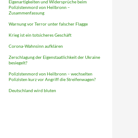
Eigenartigkeiten und Widersprüche beim
Polizistenmord von Heilbronn –
Zusammenfassung
Warnung vor Terror unter falscher Flagge
Krieg ist ein totsicheres Geschäft
Corona-Wahnsinn aufklären
Zerschlagung der Eigenstaatlichkeit der Ukraine
besiegelt?
Polizistenmord von Heilbronn – wechselten
Polizisten kurz vor Angriff die Streifenwagen?
Deutschland wird bluten