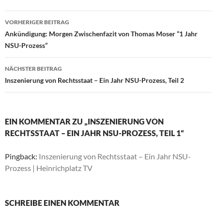
VORHERIGER BEITRAG
Beitragsnavigation
Ankündigung: Morgen Zwischenfazit von Thomas Moser “1 Jahr
NSU-Prozess”
NÄCHSTER BEITRAG
Inszenierung von Rechtsstaat – Ein Jahr NSU-Prozess, Teil 2
EIN KOMMENTAR ZU „INSZENIERUNG VON
RECHTSSTAAT – EIN JAHR NSU-PROZESS, TEIL 1“
Pingback:
Inszenierung von Rechtsstaat – Ein Jahr NSU-
Prozess | Heinrichplatz TV
SCHREIBE EINEN KOMMENTAR