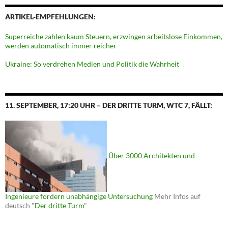
ARTIKEL-EMPFEHLUNGEN:
Superreiche zahlen kaum Steuern, erzwingen arbeitslose Einkommen,
werden automatisch immer reicher
Ukraine: So verdrehen Medien und Politik die Wahrheit
11. SEPTEMBER, 17:20 UHR – DER DRITTE TURM, WTC 7, FÄLLT:
Über 3000 Architekten und
Ingenieure fordern unabhängige Untersuchung
Mehr Infos auf
deutsch "
Der dritte Turm
"