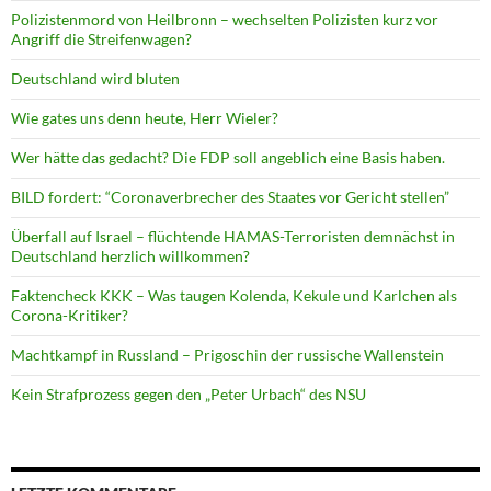
Polizistenmord von Heilbronn – wechselten Polizisten kurz vor
Angriff die Streifenwagen?
Deutschland wird bluten
Wie gates uns denn heute, Herr Wieler?
Wer hätte das gedacht? Die FDP soll angeblich eine Basis haben.
BILD fordert: “Coronaverbrecher des Staates vor Gericht stellen”
Überfall auf Israel – flüchtende HAMAS-Terroristen demnächst in
Deutschland herzlich willkommen?
Faktencheck KKK – Was taugen Kolenda, Kekule und Karlchen als
Corona-Kritiker?
Machtkampf in Russland – Prigoschin der russische Wallenstein
Kein Strafprozess gegen den „Peter Urbach“ des NSU