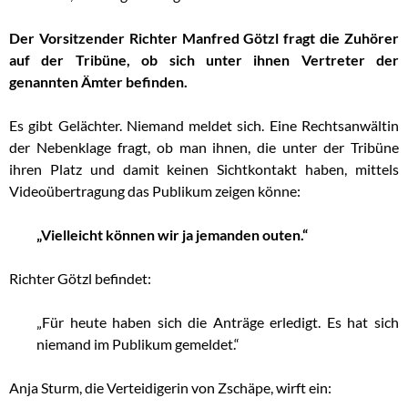
Der Vorsitzender Richter Manfred Götzl fragt die Zuhörer
auf der Tribüne, ob sich unter ihnen Vertreter der
genannten Ämter befinden.
Es gibt Gelächter. Niemand meldet sich. Eine Rechtsanwältin
der Nebenklage fragt, ob man ihnen, die unter der Tribüne
ihren Platz und damit keinen Sichtkontakt haben, mittels
Videoübertragung das Publikum zeigen könne:
„Vielleicht können wir ja jemanden outen.“
Richter Götzl befindet:
„Für heute haben sich die Anträge erledigt. Es hat sich
niemand im Publikum gemeldet.“
Anja Sturm, die Verteidigerin von Zschäpe, wirft ein: