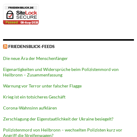
FRIEDENSBLICK-FEEDS
Die neue Ära der Menschenfänger
Eigenartigkeiten und Widersprüche beim Polizistenmord von
Heilbronn – Zusammenfassung
Warnung vor Terror unter falscher Flagge
Krieg ist ein totsicheres Geschäft
Corona-Wahnsinn aufklären
Zerschlagung der Eigenstaatlichkeit der Ukraine besiegelt?
Polizistenmord von Heilbronn – wechselten Polizisten kurz vor
Angriff die Streifenwagen?