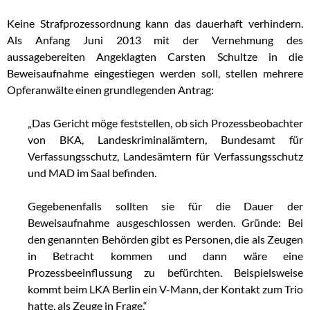
Keine Strafprozessordnung kann das dauerhaft verhindern.
Als Anfang Juni 2013 mit der Vernehmung des
aussagebereiten Angeklagten Carsten Schultze in die
Beweisaufnahme eingestiegen werden soll, stellen mehrere
Opferanwälte einen grundlegenden Antrag:
„Das Gericht möge feststellen, ob sich Prozessbeobachter
von BKA, Landeskriminalämtern, Bundesamt für
Verfassungsschutz, Landesämtern für Verfassungsschutz
und MAD im Saal befinden.
Gegebenenfalls sollten sie für die Dauer der
Beweisaufnahme ausgeschlossen werden. Gründe: Bei
den genannten Behörden gibt es Personen, die als Zeugen
in Betracht kommen und dann wäre eine
Prozessbeeinflussung zu befürchten. Beispielsweise
kommt beim LKA Berlin ein V-Mann, der Kontakt zum Trio
hatte, als Zeuge in Frage.“