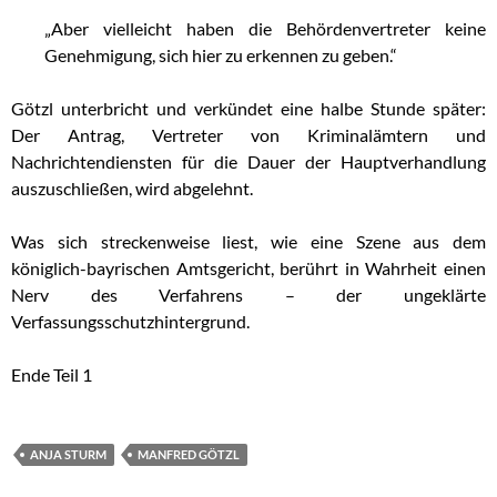
„Aber vielleicht haben die Behördenvertreter keine
Genehmigung, sich hier zu erkennen zu geben.“
Götzl unterbricht und verkündet eine halbe Stunde später:
Der Antrag, Vertreter von Kriminalämtern und
Nachrichtendiensten für die Dauer der Hauptverhandlung
auszuschließen, wird abgelehnt.
Was sich streckenweise liest, wie eine Szene aus dem
königlich-bayrischen Amtsgericht, berührt in Wahrheit einen
Nerv des Verfahrens – der ungeklärte
Verfassungsschutzhintergrund.
Ende Teil 1
ANJA STURM
MANFRED GÖTZL