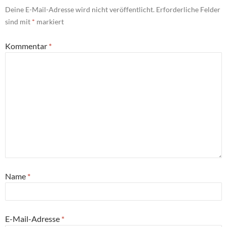
Deine E-Mail-Adresse wird nicht veröffentlicht.
Erforderliche Felder
sind mit
*
markiert
Kommentar
*
Name
*
E-Mail-Adresse
*