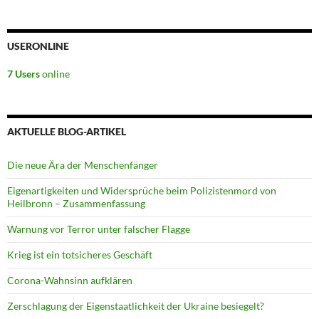
USERONLINE
7 Users
online
AKTUELLE BLOG-ARTIKEL
Die neue Ära der Menschenfänger
Eigenartigkeiten und Widersprüche beim Polizistenmord von
Heilbronn – Zusammenfassung
Warnung vor Terror unter falscher Flagge
Krieg ist ein totsicheres Geschäft
Corona-Wahnsinn aufklären
Zerschlagung der Eigenstaatlichkeit der Ukraine besiegelt?