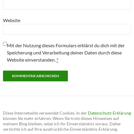
Website
Mit der Nutzung dieses Formulars erklärst du dich mit der
Speicherung und Verarbeitung deiner Daten durch diese
Website einverstanden.
*
Diese Internetseite verwendet Cookies. In der
Datenschutz-Erklärung
können Sie mehr erfahren. Wenn Sie trotz dieses Hinweises auf
meinem Blog bleiben, setze ich ihr Einverständnis voraus. Daher
verzichte ich auf Ihre ausdrückliche Einverständnis-Erklärung.