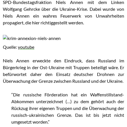
SPD-Bundestagsfraktion Niels Annen mit dem Linken
Wolfgang Gehrcke über die Ukraine-Krise. Dabei wurde von
Niels Annen ein wahres Feuerwerk von Unwahrheiten
propagiert, die hier richtiggestellt werden.
Quelle:
youtube
Niels Annen erweckte den Eindruck, dass Russland im
Bürgerkrieg in der Ost-Ukraine mit Truppen beteiligt wäre. Er
befürwortet daher den Einsatz deutscher Drohnen zur
Überwachung der Grenze zwischen Russland und der Ukraine.
“Die russische Förderation hat ein Waffenstillstand-
Abkommen unterzeichnet (…) zu dem gehört auch der
Rückzug ihrer eigenen Truppen und die Überwachung der
russisch-ukrainischen Grenze. Das ist bis jetzt nicht
umgesetzt worden.”