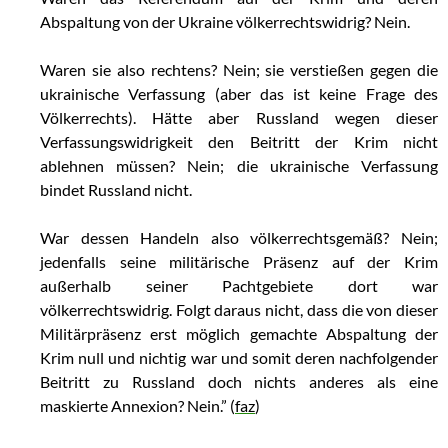
Abspaltung von der Ukraine völkerrechtswidrig? Nein.
Waren sie also rechtens? Nein; sie verstießen gegen die
ukrainische Verfassung (aber das ist keine Frage des
Völkerrechts). Hätte aber Russland wegen dieser
Verfassungswidrigkeit den Beitritt der Krim nicht
ablehnen müssen? Nein; die ukrainische Verfassung
bindet Russland nicht.
War dessen Handeln also völkerrechtsgemäß? Nein;
jedenfalls seine militärische Präsenz auf der Krim
außerhalb seiner Pachtgebiete dort war
völkerrechtswidrig. Folgt daraus nicht, dass die von dieser
Militärpräsenz erst möglich gemachte Abspaltung der
Krim null und nichtig war und somit deren nachfolgender
Beitritt zu Russland doch nichts anderes als eine
maskierte Annexion? Nein.” (
faz
)