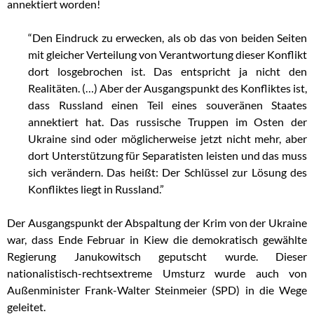
annektiert worden!
“Den Eindruck zu erwecken, als ob das von beiden Seiten
mit gleicher Verteilung von Verantwortung dieser Konflikt
dort losgebrochen ist. Das entspricht ja nicht den
Realitäten. (…) Aber der Ausgangspunkt des Konfliktes ist,
dass Russland einen Teil eines souveränen Staates
annektiert hat. Das russische Truppen im Osten der
Ukraine sind oder möglicherweise jetzt nicht mehr, aber
dort Unterstützung für Separatisten leisten und das muss
sich verändern. Das heißt: Der Schlüssel zur Lösung des
Konfliktes liegt in Russland.”
Der Ausgangspunkt der Abspaltung der Krim von der Ukraine
war, dass Ende Februar in Kiew die demokratisch gewählte
Regierung Janukowitsch geputscht wurde. Dieser
nationalistisch-rechtsextreme Umsturz wurde auch von
Außenminister Frank-Walter Steinmeier (SPD) in die Wege
geleitet.