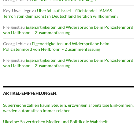
Kay-Uwe Hegr
zu
Überfall auf Israel – flüchtende HAMAS-
Terroristen demnächst in Deutschland herzlich willkommen?
Freigeist
zu
Eigenartigkeiten und Widersprüche beim Polizistenmord
von Heilbronn – Zusammenfassung
Georg Lehle
zu
Eigenartigkeiten und Widersprüche beim
Polizistenmord von Heilbronn – Zusammenfassung
Freigeist
zu
Eigenartigkeiten und Widersprüche beim Polizistenmord
von Heilbronn – Zusammenfassung
ARTIKEL-EMPFEHLUNGEN:
Superreiche zahlen kaum Steuern, erzwingen arbeitslose Einkommen,
werden automatisch immer reicher
Ukraine: So verdrehen Medien und Politik die Wahrheit