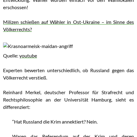
erschossen!
Milizen schießen auf Wähler in Ost-Ukraine – im Sinne des
Völkerrechts?
Quelle:
youtube
Experten bewerten unterschiedlich, ob Russland gegen das
Völkerrecht verstieß.
Reinhard Merkel, deutscher Professor für Strafrecht und
Rechtsphilosophie an der Universität Hamburg, sieht es
differenziert:
“Hat Russland die Krim annektiert? Nein.
Waren das Referendum auf der Krim und deren