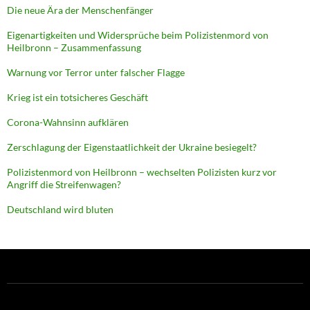
Die neue Ära der Menschenfänger
Eigenartigkeiten und Widersprüche beim Polizistenmord von
Heilbronn – Zusammenfassung
Warnung vor Terror unter falscher Flagge
Krieg ist ein totsicheres Geschäft
Corona-Wahnsinn aufklären
Zerschlagung der Eigenstaatlichkeit der Ukraine besiegelt?
Polizistenmord von Heilbronn – wechselten Polizisten kurz vor
Angriff die Streifenwagen?
Deutschland wird bluten