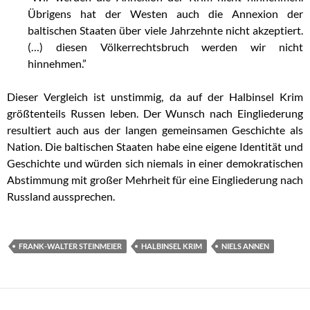
Übrigens hat der Westen auch die Annexion der
baltischen Staaten über viele Jahrzehnte nicht akzeptiert.
(…) diesen Völkerrechtsbruch werden wir nicht
hinnehmen.”
Dieser Vergleich ist unstimmig, da auf der Halbinsel Krim
größtenteils Russen leben. Der Wunsch nach Eingliederung
resultiert auch aus der langen gemeinsamen Geschichte als
Nation. Die baltischen Staaten habe eine eigene Identität und
Geschichte und würden sich niemals in einer demokratischen
Abstimmung mit großer Mehrheit für eine Eingliederung nach
Russland aussprechen.
FRANK-WALTER STEINMEIER
HALBINSEL KRIM
NIELS ANNEN