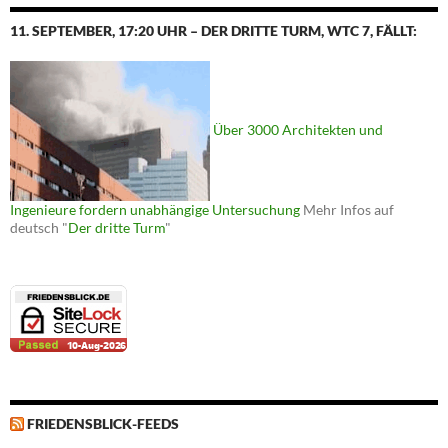
11. SEPTEMBER, 17:20 UHR – DER DRITTE TURM, WTC 7, FÄLLT:
Über 3000 Architekten und
Ingenieure fordern unabhängige Untersuchung
Mehr Infos auf
deutsch "
Der dritte Turm
"
FRIEDENSBLICK-FEEDS