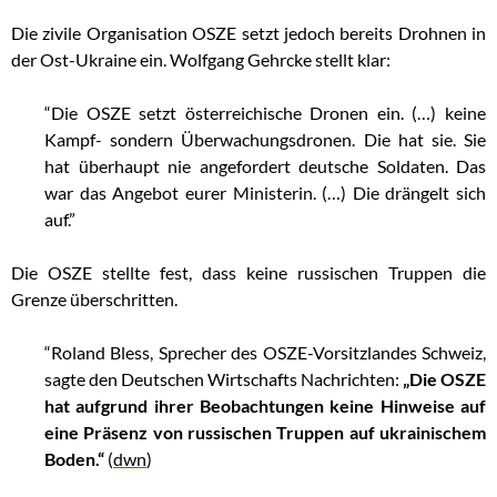
Die zivile Organisation OSZE setzt jedoch bereits Drohnen in
der Ost-Ukraine ein. Wolfgang Gehrcke stellt klar:
“Die OSZE setzt österreichische Dronen ein. (…) keine
Kampf- sondern Überwachungsdronen. Die hat sie. Sie
hat überhaupt nie angefordert deutsche Soldaten. Das
war das Angebot eurer Ministerin. (…) Die drängelt sich
auf.”
Die OSZE stellte fest, dass keine russischen Truppen die
Grenze überschritten.
“Roland Bless, Sprecher des OSZE-Vorsitzlandes Schweiz,
sagte den Deutschen Wirtschafts Nachrichten:
„Die OSZE
hat aufgrund ihrer Beobachtungen keine Hinweise auf
eine Präsenz von russischen Truppen auf ukrainischem
Boden.“
(
dwn
)