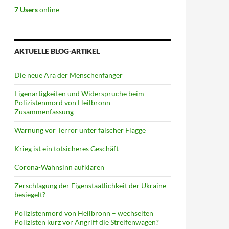
7 Users
online
AKTUELLE BLOG-ARTIKEL
Die neue Ära der Menschenfänger
Eigenartigkeiten und Widersprüche beim
Polizistenmord von Heilbronn –
Zusammenfassung
Warnung vor Terror unter falscher Flagge
Krieg ist ein totsicheres Geschäft
Corona-Wahnsinn aufklären
Zerschlagung der Eigenstaatlichkeit der Ukraine
besiegelt?
Polizistenmord von Heilbronn – wechselten
Polizisten kurz vor Angriff die Streifenwagen?