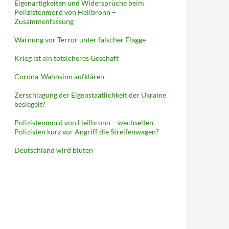
Eigenartigkeiten und Widersprüche beim
Polizistenmord von Heilbronn –
Zusammenfassung
Warnung vor Terror unter falscher Flagge
Krieg ist ein totsicheres Geschäft
Corona-Wahnsinn aufklären
Zerschlagung der Eigenstaatlichkeit der Ukraine
besiegelt?
Polizistenmord von Heilbronn – wechselten
Polizisten kurz vor Angriff die Streifenwagen?
Deutschland wird bluten