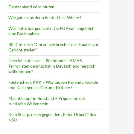
Deutschland wird bluten
Wie gates uns denn heute, Herr Wieler?
Wer hätte das gedacht? Die FDP soll angeblich
eine Basis haben.
BILD fordert: “Coronaverbrecher des Staates vor
Gericht stellen”
Überfall auf Israel – flüchtende HAMAS-
Terroristen demnächst in Deutschland herzlich
willkommen?
Faktencheck KKK – Was taugen Kolenda, Kekule
und Karlchen als Corona-Kritiker?
Machtkampf in Russland – Prigoschin der
russische Wallenstein
Kein Strafprozess gegen den „Peter Urbach“ des
NSU