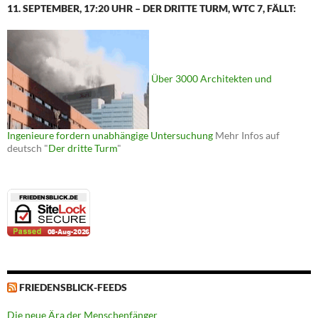
11. SEPTEMBER, 17:20 UHR – DER DRITTE TURM, WTC 7, FÄLLT:
Über 3000 Architekten und
Ingenieure fordern unabhängige Untersuchung
Mehr Infos auf
deutsch "
Der dritte Turm
"
FRIEDENSBLICK-FEEDS
Die neue Ära der Menschenfänger