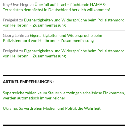
Kay-Uwe Hegr
zu
Überfall auf Israel – flüchtende HAMAS-
Terroristen demnächst in Deutschland herzlich willkommen?
Freigeist
zu
Eigenartigkeiten und Widersprüche beim Polizistenmord
von Heilbronn – Zusammenfassung
Georg Lehle
zu
Eigenartigkeiten und Widersprüche beim
Polizistenmord von Heilbronn – Zusammenfassung
Freigeist
zu
Eigenartigkeiten und Widersprüche beim Polizistenmord
von Heilbronn – Zusammenfassung
ARTIKEL-EMPFEHLUNGEN:
Superreiche zahlen kaum Steuern, erzwingen arbeitslose Einkommen,
werden automatisch immer reicher
Ukraine: So verdrehen Medien und Politik die Wahrheit