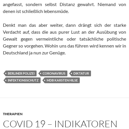
angefasst, sondern selbst Distanz gewahrt. Niemand von
denen ist schließlich lebensmüde.
Denkt man das aber weiter, dann drängt sich der starke
Verdacht auf, dass die aus purer Lust an der Ausübung von
Gewalt gegen vermeintliche oder tatsächliche politische
Gegner so vorgehen. Wohin uns das führen wird kennen wir in
Deutschland ja nun zur Genüge.
BERLINER POLIZEI
CORONAVIRUS
DIKTATUR
INFEKTIONSSCHUTZ
MDB KARSTEN HILSE
THERAPIEN
COVID 19 – INDIKATOREN