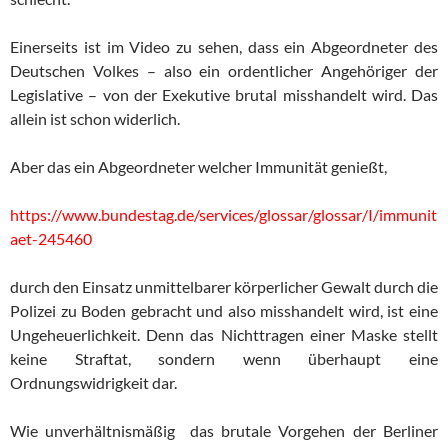
Einerseits ist im Video zu sehen, dass ein Abgeordneter des
Deutschen Volkes – also ein ordentlicher Angehöriger der
Legislative – von der Exekutive brutal misshandelt wird. Das
allein ist schon widerlich.
Aber das ein Abgeordneter welcher Immunität genießt,
https://www.bundestag.de/services/glossar/glossar/I/immunit
aet-245460
durch den Einsatz unmittelbarer körperlicher Gewalt durch die
Polizei zu Boden gebracht und also misshandelt wird, ist eine
Ungeheuerlichkeit. Denn das Nichttragen einer Maske stellt
keine Straftat, sondern wenn überhaupt eine
Ordnungswidrigkeit dar.
Wie unverhältnismäßig das brutale Vorgehen der Berliner