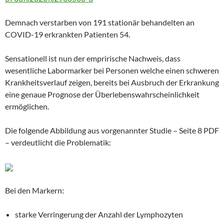
Demnach verstarben von 191 stationär behandelten an
COVID-19 erkrankten Patienten 54.
Sensationell ist nun der emprirische Nachweis, dass
wesentliche Labormarker bei Personen welche einen schweren
Krankheitsverlauf zeigen, bereits bei Ausbruch der Erkrankung
eine genaue Prognose der Überlebenswahrscheinlichkeit
ermöglichen.
Die folgende Abbildung aus vorgenannter Studie – Seite 8 PDF
– verdeutlicht die Problematik:
Bei den Markern:
starke Verringerung der Anzahl der Lymphozyten