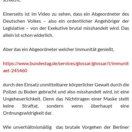
Einerseits ist im Video zu sehen, dass ein Abgeordneter des
Deutschen Volkes – also ein ordentlicher Angehöriger der
Legislative – von der Exekutive brutal misshandelt wird. Das
allein ist schon widerlich.
Aber das ein Abgeordneter welcher Immunität genießt,
https://www.bundestag.de/services/glossar/glossar/I/immunit
aet-245460
durch den Einsatz unmittelbarer körperlicher Gewalt durch die
Polizei zu Boden gebracht und also misshandelt wird, ist eine
Ungeheuerlichkeit. Denn das Nichttragen einer Maske stellt
keine Straftat, sondern wenn überhaupt eine
Ordnungswidrigkeit dar.
Wie unverhältnismäßig das brutale Vorgehen der Berliner