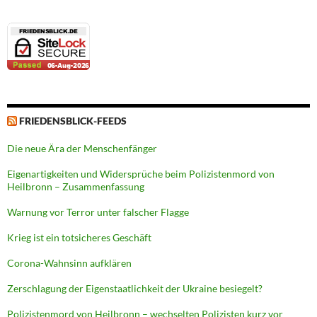
FRIEDENSBLICK-FEEDS
Die neue Ära der Menschenfänger
Eigenartigkeiten und Widersprüche beim Polizistenmord von
Heilbronn – Zusammenfassung
Warnung vor Terror unter falscher Flagge
Krieg ist ein totsicheres Geschäft
Corona-Wahnsinn aufklären
Zerschlagung der Eigenstaatlichkeit der Ukraine besiegelt?
Polizistenmord von Heilbronn – wechselten Polizisten kurz vor