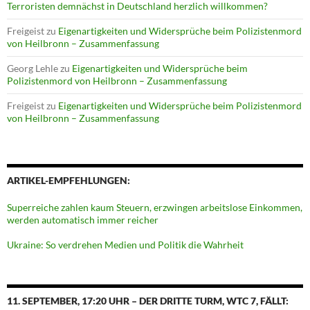
Terroristen demnächst in Deutschland herzlich willkommen?
Freigeist
zu
Eigenartigkeiten und Widersprüche beim Polizistenmord
von Heilbronn – Zusammenfassung
Georg Lehle
zu
Eigenartigkeiten und Widersprüche beim
Polizistenmord von Heilbronn – Zusammenfassung
Freigeist
zu
Eigenartigkeiten und Widersprüche beim Polizistenmord
von Heilbronn – Zusammenfassung
ARTIKEL-EMPFEHLUNGEN:
Superreiche zahlen kaum Steuern, erzwingen arbeitslose Einkommen,
werden automatisch immer reicher
Ukraine: So verdrehen Medien und Politik die Wahrheit
11. SEPTEMBER, 17:20 UHR – DER DRITTE TURM, WTC 7, FÄLLT: