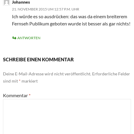
Johannes
21. NOVEMBER 2015 UM 12:57 P.M. UHR
Ich würde es so ausdrücken: das was da einem breiterem
Fernseh Publikum geboten wurde ist besser als gar nichts!
ANTWORTEN
SCHREIBE EINEN KOMMENTAR
Deine E-Mail-Adresse wird nicht veröffentlicht.
Erforderliche Felder
sind mit
*
markiert
Kommentar
*