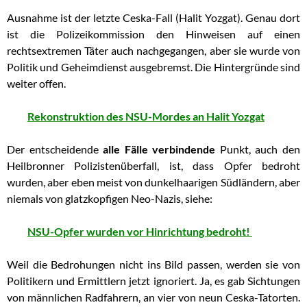
Ausnahme ist der letzte Ceska-Fall (Halit Yozgat). Genau dort
ist die Polizeikommission den Hinweisen auf einen
rechtsextremen Täter auch nachgegangen, aber sie wurde von
Politik und Geheimdienst ausgebremst. Die Hintergründe sind
weiter offen.
Rekonstruktion des NSU-Mordes an Halit Yozgat
Der entscheidende
alle Fälle verbindende
Punkt, auch den
Heilbronner Polizistenüberfall, ist, dass Opfer bedroht
wurden, aber eben meist von dunkelhaarigen Südländern, aber
niemals von glatzkopfigen Neo-Nazis, siehe:
NSU-Opfer wurden vor Hinrichtung bedroht!
Weil die Bedrohungen nicht ins Bild passen, werden sie von
Politikern und Ermittlern jetzt ignoriert. Ja, es gab Sichtungen
von männlichen Radfahrern, an vier von neun Ceska-Tatorten.