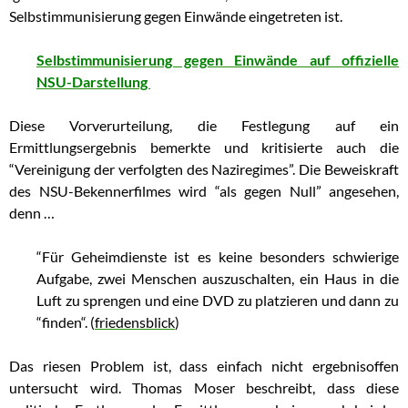
Selbstimmunisierung gegen Einwände eingetreten ist.
Selbstimmunisierung gegen Einwände auf offizielle
NSU-Darstellung
Diese Vorverurteilung, die Festlegung auf ein
Ermittlungsergebnis bemerkte und kritisierte auch die
“Vereinigung der verfolgten des Naziregimes”. Die Beweiskraft
des NSU-Bekennerfilmes wird “als gegen Null” angesehen,
denn …
“Für Geheimdienste ist es keine besonders schwierige
Aufgabe, zwei Menschen auszuschalten, ein Haus in die
Luft zu sprengen und eine DVD zu platzieren und dann zu
“finden“. (
friedensblick
)
Das riesen Problem ist, dass einfach nicht ergebnisoffen
untersucht wird. Thomas Moser beschreibt, dass diese