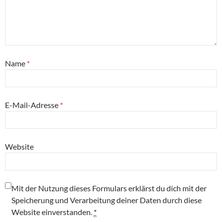
Name
*
E-Mail-Adresse
*
Website
Mit der Nutzung dieses Formulars erklärst du dich mit der
Speicherung und Verarbeitung deiner Daten durch diese
Website einverstanden.
*