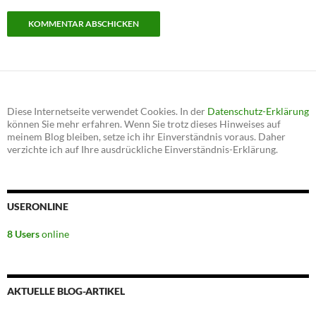
Diese Internetseite verwendet Cookies. In der
Datenschutz-Erklärung
können Sie mehr erfahren. Wenn Sie trotz dieses Hinweises auf
meinem Blog bleiben, setze ich ihr Einverständnis voraus. Daher
verzichte ich auf Ihre ausdrückliche Einverständnis-Erklärung.
USERONLINE
8 Users
online
AKTUELLE BLOG-ARTIKEL