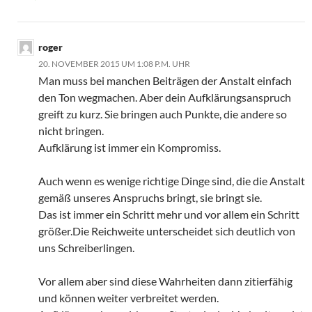
roger
20. NOVEMBER 2015 UM 1:08 P.M. UHR
Man muss bei manchen Beiträgen der Anstalt einfach
den Ton wegmachen. Aber dein Aufklärungsanspruch
greift zu kurz. Sie bringen auch Punkte, die andere so
nicht bringen.
Aufklärung ist immer ein Kompromiss.
Auch wenn es wenige richtige Dinge sind, die die Anstalt
gemäß unseres Anspruchs bringt, sie bringt sie.
Das ist immer ein Schritt mehr und vor allem ein Schritt
größer.Die Reichweite unterscheidet sich deutlich von
uns Schreiberlingen.
Vor allem aber sind diese Wahrheiten dann zitierfähig
und können weiter verbreitet werden.