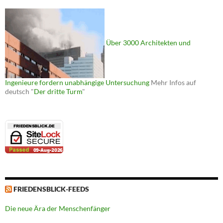
Über 3000 Architekten und
Ingenieure fordern unabhängige Untersuchung
Mehr Infos auf
deutsch "
Der dritte Turm
"
FRIEDENSBLICK-FEEDS
Die neue Ära der Menschenfänger