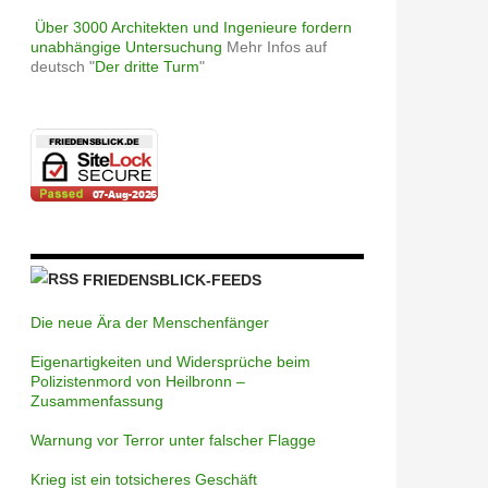
Über 3000 Architekten und Ingenieure fordern
unabhängige Untersuchung
Mehr Infos auf
deutsch "
Der dritte Turm
"
FRIEDENSBLICK-FEEDS
Die neue Ära der Menschenfänger
Eigenartigkeiten und Widersprüche beim
Polizistenmord von Heilbronn –
Zusammenfassung
Warnung vor Terror unter falscher Flagge
Krieg ist ein totsicheres Geschäft