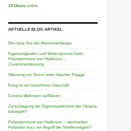
10 Users
online
AKTUELLE BLOG-ARTIKEL
Die neue Ära der Menschenfänger
Eigenartigkeiten und Widersprüche beim
Polizistenmord von Heilbronn –
Zusammenfassung
Warnung vor Terror unter falscher Flagge
Krieg ist ein totsicheres Geschäft
Corona-Wahnsinn aufklären
Zerschlagung der Eigenstaatlichkeit der Ukraine
besiegelt?
Polizistenmord von Heilbronn – wechselten
Polizisten kurz vor Angriff die Streifenwagen?