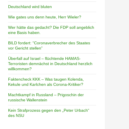
Deutschland wird bluten
Wie gates uns denn heute, Herr Wieler?
Wer hätte das gedacht? Die FDP soll angeblich
eine Basis haben.
BILD fordert: “Coronaverbrecher des Staates
vor Gericht stellen”
Überfall auf Israel – flüchtende HAMAS-
Terroristen demnächst in Deutschland herzlich
willkommen?
Faktencheck KKK – Was taugen Kolenda,
Kekule und Karlchen als Corona-Kritiker?
Machtkampf in Russland – Prigoschin der
russische Wallenstein
Kein Strafprozess gegen den „Peter Urbach“
des NSU