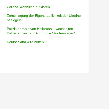
Corona-Wahnsinn aufklären
Zerschlagung der Eigenstaatlichkeit der Ukraine
besiegelt?
Polizistenmord von Heilbronn – wechselten
Polizisten kurz vor Angriff die Streifenwagen?
Deutschland wird bluten