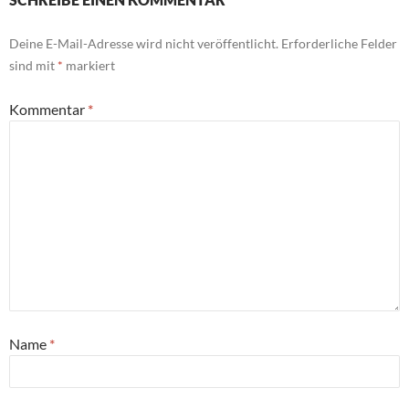
Deine E-Mail-Adresse wird nicht veröffentlicht.
Erforderliche Felder
sind mit
*
markiert
Kommentar
*
Name
*