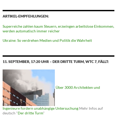
ARTIKEL-EMPFEHLUNGEN:
Superreiche zahlen kaum Steuern, erzwingen arbeitslose Einkommen,
werden automatisch immer reicher
Ukraine: So verdrehen Medien und Politik die Wahrheit
11. SEPTEMBER, 17:20 UHR – DER DRITTE TURM, WTC 7, FÄLLT:
Über 3000 Architekten und
Ingenieure fordern unabhängige Untersuchung
Mehr Infos auf
deutsch "
Der dritte Turm
"