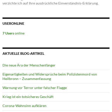
verzichte ich auf Ihre ausdrückliche Einverständnis-Erklärung.
USERONLINE
7 Users
online
AKTUELLE BLOG-ARTIKEL
Die neue Ära der Menschenfänger
Eigenartigkeiten und Widersprüche beim Polizistenmord von
Heilbronn – Zusammenfassung
Warnung vor Terror unter falscher Flagge
Krieg ist ein totsicheres Geschäft
Corona-Wahnsinn aufklären