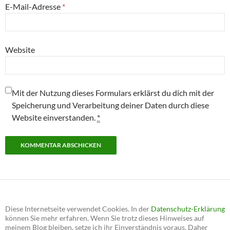
E-Mail-Adresse
*
Website
Mit der Nutzung dieses Formulars erklärst du dich mit der
Speicherung und Verarbeitung deiner Daten durch diese
Website einverstanden.
*
Diese Internetseite verwendet Cookies. In der
Datenschutz-Erklärung
können Sie mehr erfahren. Wenn Sie trotz dieses Hinweises auf
meinem Blog bleiben, setze ich ihr Einverständnis voraus. Daher