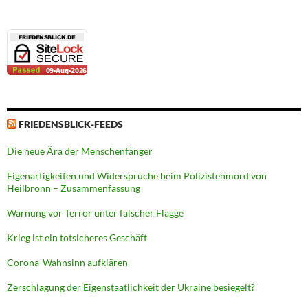
FRIEDENSBLICK-FEEDS
Die neue Ära der Menschenfänger
Eigenartigkeiten und Widersprüche beim Polizistenmord von
Heilbronn – Zusammenfassung
Warnung vor Terror unter falscher Flagge
Krieg ist ein totsicheres Geschäft
Corona-Wahnsinn aufklären
Zerschlagung der Eigenstaatlichkeit der Ukraine besiegelt?