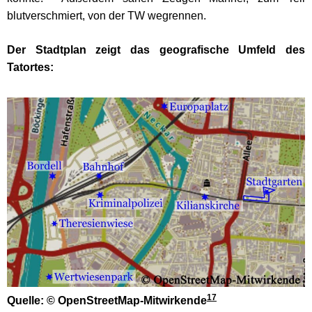
blutverschmiert, von der TW wegrennen.
Der Stadtplan
zeigt das geografische Umfeld des
Tatortes:
17
Quelle: © OpenStreetMap-Mitwirkende