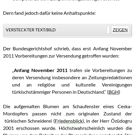
Dern fand jedoch dafür keine Anhaltspunkte:
VERSTECKTER TEXT/BILD
ZEIGEN
Der Bundesgerichtshof schrieb, dass erst Anfang November
2011 Vorbereitungen zur Versendung getroffen wurden:
„
Anfang November 2011
trafen sie Vorbereitungen zu
deren Versendung insbesondere an Zeitungsredaktionen
und an religiöse und kulturelle Vereinigungen
türkischstämmiger Personen in Deutschland.“ (
BGH
)
Die aufgemalten Blumen am Schaufenster eines Ceska-
Mordopfers passen nicht zum originalen Zustand der
türkischen Schneiderei (
Friedensblick
), in der Herr Özüdogru
2001 erschossen wurde. Höchstwahrscheinlich wurden die