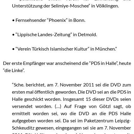
Unterstützung der Selimiye-Moschee“ in Völklingen.
• Fernsehsender “Phoenix” in Bonn.
• “Lippische Landes-Zeitung” in Detmold.
• “Verein Türkisch Islamischer Kultur” in München.”
Der erste Empfänger war anscheinend die “PDS in Halle”, heute
“die Linke”.
“Sche. berichtet, am 7. November 2011 sei die DVD zum
ersten mal öffentlich geworden. Die DVD sei an die PDS in
Halle geschickt worden. Insgesamt 15 dieser DVDs seien
versendet worden. (…) Auf Frage von Götzl sagt, ob
ermittelt worden sei, wo die DVD an die PDS Halle
aufgegeben worden sei. Da sei im Paketzentrum Leipzig-
Schkeuditz gewesen, eingegangen sei sie am 7. November