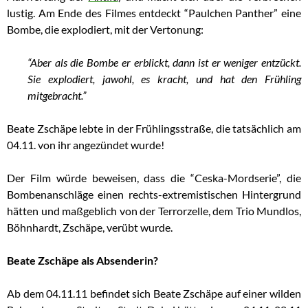
lustig. Am Ende des Filmes entdeckt “Paulchen Panther” eine
Bombe, die explodiert, mit der Vertonung:
“Aber als die Bombe er erblickt, dann ist er weniger entzückt.
Sie explodiert, jawohl, es kracht, und hat den Frühling
mitgebracht.”
Beate Zschäpe lebte in der Frühlingsstraße, die tatsächlich am
04.11. von ihr angezündet wurde!
Der Film würde beweisen, dass die “Ceska-Mordserie”, die
Bombenanschläge einen rechts-extremistischen Hintergrund
hätten und maßgeblich von der Terrorzelle, dem Trio Mundlos,
Böhnhardt, Zschäpe, verübt wurde.
Beate Zschäpe als Absenderin?
Ab dem 04.11.11 befindet sich Beate Zschäpe auf einer wilden