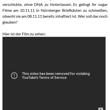
verschickte, ohne DNA zu hinterlassen. Es gelingt ihr sogar
Filme am 10.11.11 in Nürnberger Briefkästen zu schmeißen,
obwohl sie am 08.11.11 bereits inhaftiert ist. Wer soll das noch
glauben?
Hier ist der Film zu sehen: