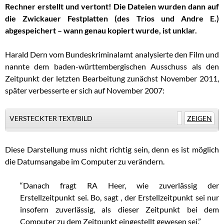
Rechner erstellt und vertont! Die Dateien wurden dann auf
die Zwickauer Festplatten (des Trios und Andre E.)
abgespeichert – wann genau kopiert wurde, ist unklar.
Harald Dern vom Bundeskriminalamt analysierte den Film und
nannte dem baden-württembergischen Ausschuss als den
Zeitpunkt der letzten Bearbeitung zunächst November 2011,
später verbesserte er sich auf November 2007:
VERSTECKTER TEXT/BILD
ZEIGEN
Diese Darstellung muss nicht richtig sein, denn es ist möglich
die Datumsangabe im Computer zu verändern.
“Danach fragt RA Heer, wie zuverlässig der
Erstellzeitpunkt sei. Bo, sagt , der Erstellzeitpunkt sei nur
insofern zuverlässig, als dieser Zeitpunkt bei dem
Computer zu dem Zeitpunkt eingestellt gewesen sei.”