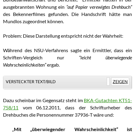
ausgebrannten Wohnung ein
“auf Papier verewigtes Drehbuch”
des Bekennerfilmes gefunden. Die Handschrift hätte man
Mundlos zugeordnet können.
Problem: Diese Darstellung entspricht nicht der Wahrheit:
Während des NSU-Verfahrens sagte ein Ermittler, dass ein
Schriften-Vergleich nur
“leicht überwiegende
Wahrscheinlichkeiten”
ergab.
VERSTECKTER TEXT/BILD
ZEIGEN
Dazu scheinbar im Gegensatz steht im
BKA-Gutachten KT51-
758/11
vom 06.12.2011, dass der Schrifturheber des
Drehbuches die Personennummer 37936-T wäre und:
„
Mit „überwiegender Wahrscheinlichkeit“
ist