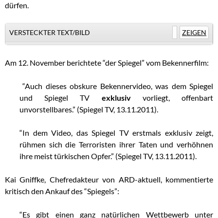
dürfen.
VERSTECKTER TEXT/BILD
ZEIGEN
Am 12. November berichtete “der Spiegel” vom Bekennerfilm:
“Auch dieses obskure Bekennervideo, was dem Spiegel
und Spiegel TV
exklusiv
vorliegt, offenbart
unvorstellbares.” (Spiegel TV, 13.11.2011).
“In dem Video, das Spiegel TV erstmals exklusiv zeigt,
rühmen sich die Terroristen ihrer Taten und verhöhnen
ihre meist türkischen Opfer.” (Spiegel TV, 13.11.2011).
Kai Gniffke, Chefredakteur von ARD-aktuell, kommentierte
kritisch den Ankauf des “Spiegels”:
“Es gibt einen ganz natürlichen Wettbewerb unter