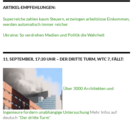
ARTIKEL-EMPFEHLUNGEN:
Superreiche zahlen kaum Steuern, erzwingen arbeitslose Einkommen,
werden automatisch immer reicher
Ukraine: So verdrehen Medien und Politik die Wahrheit
11. SEPTEMBER, 17:20 UHR – DER DRITTE TURM, WTC 7, FÄLLT:
Über 3000 Architekten und
Ingenieure fordern unabhängige Untersuchung
Mehr Infos auf
deutsch "
Der dritte Turm
"