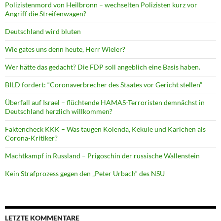
Polizistenmord von Heilbronn – wechselten Polizisten kurz vor
Angriff die Streifenwagen?
Deutschland wird bluten
Wie gates uns denn heute, Herr Wieler?
Wer hätte das gedacht? Die FDP soll angeblich eine Basis haben.
BILD fordert: “Coronaverbrecher des Staates vor Gericht stellen”
Überfall auf Israel – flüchtende HAMAS-Terroristen demnächst in
Deutschland herzlich willkommen?
Faktencheck KKK – Was taugen Kolenda, Kekule und Karlchen als
Corona-Kritiker?
Machtkampf in Russland – Prigoschin der russische Wallenstein
Kein Strafprozess gegen den „Peter Urbach“ des NSU
LETZTE KOMMENTARE