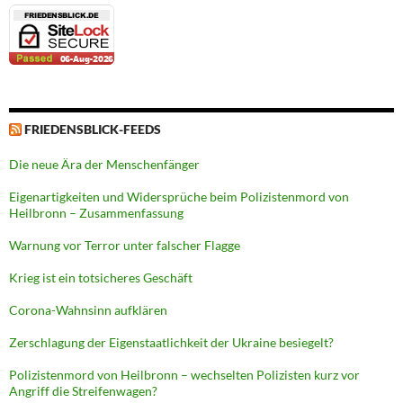
FRIEDENSBLICK-FEEDS
Die neue Ära der Menschenfänger
Eigenartigkeiten und Widersprüche beim Polizistenmord von
Heilbronn – Zusammenfassung
Warnung vor Terror unter falscher Flagge
Krieg ist ein totsicheres Geschäft
Corona-Wahnsinn aufklären
Zerschlagung der Eigenstaatlichkeit der Ukraine besiegelt?
Polizistenmord von Heilbronn – wechselten Polizisten kurz vor
Angriff die Streifenwagen?