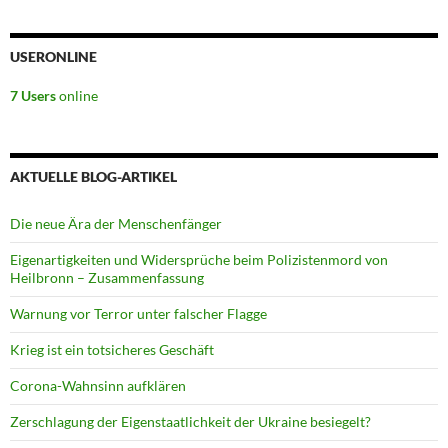
USERONLINE
7 Users
online
AKTUELLE BLOG-ARTIKEL
Die neue Ära der Menschenfänger
Eigenartigkeiten und Widersprüche beim Polizistenmord von
Heilbronn – Zusammenfassung
Warnung vor Terror unter falscher Flagge
Krieg ist ein totsicheres Geschäft
Corona-Wahnsinn aufklären
Zerschlagung der Eigenstaatlichkeit der Ukraine besiegelt?