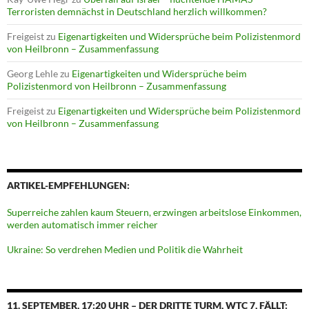
Terroristen demnächst in Deutschland herzlich willkommen?
Freigeist
zu
Eigenartigkeiten und Widersprüche beim Polizistenmord
von Heilbronn – Zusammenfassung
Georg Lehle
zu
Eigenartigkeiten und Widersprüche beim
Polizistenmord von Heilbronn – Zusammenfassung
Freigeist
zu
Eigenartigkeiten und Widersprüche beim Polizistenmord
von Heilbronn – Zusammenfassung
ARTIKEL-EMPFEHLUNGEN:
Superreiche zahlen kaum Steuern, erzwingen arbeitslose Einkommen,
werden automatisch immer reicher
Ukraine: So verdrehen Medien und Politik die Wahrheit
11. SEPTEMBER, 17:20 UHR – DER DRITTE TURM, WTC 7, FÄLLT: