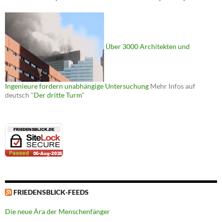
Über 3000 Architekten und
Ingenieure fordern unabhängige Untersuchung
Mehr Infos auf
deutsch "
Der dritte Turm
"
FRIEDENSBLICK-FEEDS
Die neue Ära der Menschenfänger