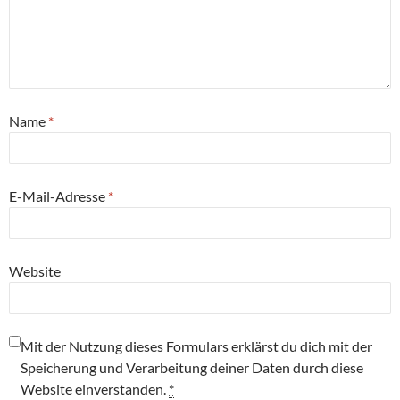
Name
*
E-Mail-Adresse
*
Website
Mit der Nutzung dieses Formulars erklärst du dich mit der
Speicherung und Verarbeitung deiner Daten durch diese
Website einverstanden.
*