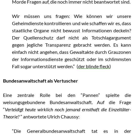
Morde Fragen auf, die noch immer nicht beantwortet sind.
Wir müssen uns fragen: Wie können wir unsere
Geheimdienste kontrollieren und wie schaffen wir es, dass
staatliche Organe nicht bewusst Informationen deckeln?
Der Quellenschutz darf nicht als Totschlagargument
gegen jegliche Transparenz gebracht werden. Es kann
einfach nicht angehen, dass Gewaltakte durch Grauzonen
der Informationsdienste geschützt oder im schlimmsten
Fall sogar unterstützt werden.” (
der blinde fleck
)
Bundesanwaltschaft als Vertuscher
Eine zentrale Rolle bei den “Pannen” spielte die
weisungsgebundene Bundesanwaltschaft. Auf die Frage
“
Verteidigt heute wirklich noch jemand ernsthaft die Einzeltäter-
Theorie?
” antwortete Ulrich Chaussy:
“Die Generalbundesanwaltschaft tat es in der