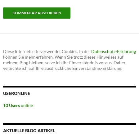
Diese Internetseite verwendet Cookies. In der
Datenschutz-Erklärung
können Sie mehr erfahren. Wenn Sie trotz dieses Hinweises auf
meinem Blog bleiben, setze ich ihr Einverständnis voraus. Daher
verzichte ich auf Ihre ausdrückliche Einverständnis-Erklärung.
USERONLINE
10 Users
online
AKTUELLE BLOG-ARTIKEL