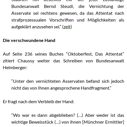
Bundesanwalt Bernd Steudl, die Vernichtung der
Asservate sei rechtens gewesen, da das Attentat nach
strafprozessualen Vorschriften und Möglichkeiten als
aufgeklärt anzusehen sei.” (
zeit
)
Die verschwundene Hand
Auf Seite 236 seines Buches “Oktoberfest, Das Attentat”
zitiert Chaussy weiter das Schreiben von Bundesanwalt
Helmberger:
“Unter den vernichteten Asservaten befand sich jedoch
nicht das von Ihnen angesprochene Handfragment.”
Er fragt nach dem Verbleib der Hand:
“Wo war es dann abgeblieben? (…) Aber weder ist das
wichtige Beweisstück (…) von ihnen [Münchner Ermittler]