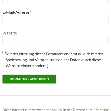
E-Mail-Adresse
*
Website
Mit der Nutzung dieses Formulars erklärst du dich mit der
Speicherung und Verarbeitung deiner Daten durch diese
Website einverstanden.
*
Diese Internetseite verwendet Cookies. In der
Datenschutz-Erklärung