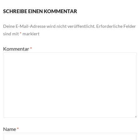
SCHREIBE EINEN KOMMENTAR
Deine E-Mail-Adresse wird nicht veröffentlicht.
Erforderliche Felder
sind mit
*
markiert
Kommentar
*
Name
*