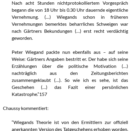
Nach acht Stunden nichtprotokolliertem Vorgespräch
begann die von 18 Uhr bis 0.30 Uhr dauernde eigentliche
Vernehmung. (…) Wiegands schon in früheren
Vernehmungen bemerktes beharrliches Schweigen war
nach Gärtners Bekundungen (…) erst recht verdächtig
geworden.
Peter Wiegand packte nun ebenfalls aus – auf seine
Weise: Gärtners Angaben bestritt er. Der habe sich seine
Erzählungen über die politische Motivation (…)
nachträglich aus den Zeitungsberichten
zusammengeklaubt (…). So wie ich es sehe, ist das
Geschehen (…) das Fazit einer persönlichen
Katastrophe.”157
Chaussy kommentiert:
“Wiegands Theorie ist von den Ermittlern zur offiziell
anerkannten Version des Tatgeschehens erhoben worden.