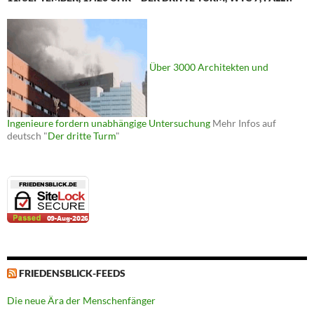
Über 3000 Architekten und
Ingenieure fordern unabhängige Untersuchung
Mehr Infos auf
deutsch "
Der dritte Turm
"
FRIEDENSBLICK-FEEDS
Die neue Ära der Menschenfänger