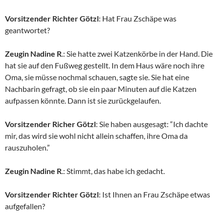
Vorsitzender Richter Götzl
: Hat Frau Zschäpe was
geantwortet?
Zeugin Nadine R
.: Sie hatte zwei Katzenkörbe in der Hand. Die
hat sie auf den Fußweg gestellt. In dem Haus wäre noch ihre
Oma, sie müsse nochmal schauen, sagte sie. Sie hat eine
Nachbarin gefragt, ob sie ein paar Minuten auf die Katzen
aufpassen könnte. Dann ist sie zurückgelaufen.
Vorsitzender Richer Götzl
: Sie haben ausgesagt: “Ich dachte
mir, das wird sie wohl nicht allein schaffen, ihre Oma da
rauszuholen.”
Zeugin Nadine R
.: Stimmt, das habe ich gedacht.
Vorsitzender Richter Götzl
: Ist Ihnen an Frau Zschäpe etwas
aufgefallen?