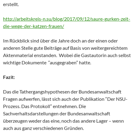
erstellt.
http://arbeitskreis-n.su/blog/2017/09/12/saure-gurken-zeit-
die-wege-der-katzen-frauen/
Im Rückblick sind über die Jahre doch an der einen oder
anderen Stelle gute Beiträge auf Basis von weitergereichtem
Aktenmaterial enstanden. Wobei die Gastautorin auch selbst
wichtige Dokumente “ausgegraben” hatte.
Fazit:
Das die Tathergangshypothesen der Bundesanwaltschaft
Fragen aufwerfen, lässt sich auch der Publikation “Der NSU-
Prozess. Das Protokoll” entnehmen. Die
Sachverhaltsdarstellungen der Bundesanwaltschaft
überzeugen weder das eine, noch das andere Lager – wenn
auch aus ganz verschiedenen Gründen.