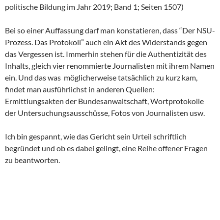
politische Bildung im Jahr 2019; Band 1; Seiten 1507)
Bei so einer Auffassung darf man konstatieren, dass “Der NSU-
Prozess. Das Protokoll” auch ein Akt des Widerstands gegen
das Vergessen ist. Immerhin stehen für die Authentizität des
Inhalts, gleich vier renommierte Journalisten mit ihrem Namen
ein. Und das was möglicherweise tatsächlich zu kurz kam,
findet man ausführlichst in anderen Quellen:
Ermittlungsakten der Bundesanwaltschaft, Wortprotokolle
der Untersuchungsausschüsse, Fotos von Journalisten usw.
Ich bin gespannt, wie das Gericht sein Urteil schriftlich
begründet und ob es dabei gelingt, eine Reihe offener Fragen
zu beantworten.