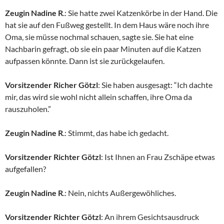
Zeugin Nadine R
.: Sie hatte zwei Katzenkörbe in der Hand. Die
hat sie auf den Fußweg gestellt. In dem Haus wäre noch ihre
Oma, sie müsse nochmal schauen, sagte sie. Sie hat eine
Nachbarin gefragt, ob sie ein paar Minuten auf die Katzen
aufpassen könnte. Dann ist sie zurückgelaufen.
Vorsitzender Richer Götzl
: Sie haben ausgesagt: “Ich dachte
mir, das wird sie wohl nicht allein schaffen, ihre Oma da
rauszuholen.”
Zeugin Nadine R
.: Stimmt, das habe ich gedacht.
Vorsitzender Richter Götzl
: Ist Ihnen an Frau Zschäpe etwas
aufgefallen?
Zeugin Nadine R
.: Nein, nichts Außergewöhliches.
Vorsitzender Richter Götzl
: An ihrem Gesichtsausdruck