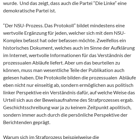
wurde. Und das zeigt, dass auch die Partei “Die Linke” eine
demokratische Partei ist.
“Der NSU-Prozess. Das Protokoll” bildet mindestens eine
wertvolle Ergänzung für jeden, welcher sich mit dem NSU-
Komplex befasst hat oder befassen möchte. Zweifellos ein
historisches Dokument, welches auch im Sinne der Aufklärung
im Internet, wertvolle Informationen für das Verständnis der
prozessualen Abläufe liefert. Aber um das beurteilen zu
können, muss man wesentliche Teile der Publikation auch
gelesen haben. Die Protokolle bilden die prozessualen Abläufe
eben nicht nur einseitig ab, sondern ermöglichen aus politisch
linker Perspektive ein Verständnis dafür, auf welche Weise das
Urteil sich aus der Beweisaufnahme des Strafprozesses ergab.
Geschichtsschreibung war ja zu keinem Zeitpunkt apolitisch,
sondern immer auch durch die persönliche Perspektive der
Berichtenden geprägt.
Warum sich im Strafprozess beispielweise die