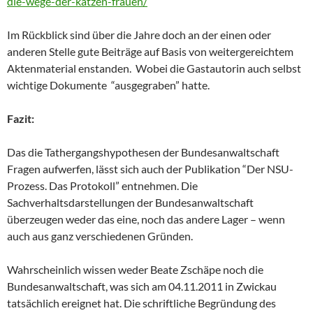
die-wege-der-katzen-frauen/
Im Rückblick sind über die Jahre doch an der einen oder
anderen Stelle gute Beiträge auf Basis von weitergereichtem
Aktenmaterial enstanden. Wobei die Gastautorin auch selbst
wichtige Dokumente “ausgegraben” hatte.
Fazit:
Das die Tathergangshypothesen der Bundesanwaltschaft
Fragen aufwerfen, lässt sich auch der Publikation “Der NSU-
Prozess. Das Protokoll” entnehmen. Die
Sachverhaltsdarstellungen der Bundesanwaltschaft
überzeugen weder das eine, noch das andere Lager – wenn
auch aus ganz verschiedenen Gründen.
Wahrscheinlich wissen weder Beate Zschäpe noch die
Bundesanwaltschaft, was sich am 04.11.2011 in Zwickau
tatsächlich ereignet hat. Die schriftliche Begründung des