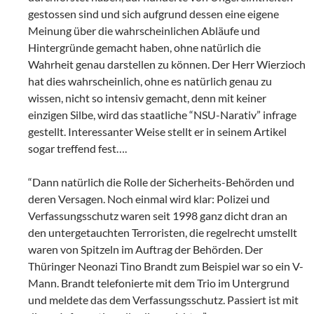
gestossen sind und sich aufgrund dessen eine eigene
Meinung über die wahrscheinlichen Abläufe und
Hintergründe gemacht haben, ohne natürlich die
Wahrheit genau darstellen zu können. Der Herr Wierzioch
hat dies wahrscheinlich, ohne es natürlich genau zu
wissen, nicht so intensiv gemacht, denn mit keiner
einzigen Silbe, wird das staatliche “NSU-Narativ” infrage
gestellt. Interessanter Weise stellt er in seinem Artikel
sogar treffend fest….
“Dann natürlich die Rolle der Sicherheits-Behörden und
deren Versagen. Noch einmal wird klar: Polizei und
Verfassungsschutz waren seit 1998 ganz dicht dran an
den untergetauchten Terroristen, die regelrecht umstellt
waren von Spitzeln im Auftrag der Behörden. Der
Thüringer Neonazi Tino Brandt zum Beispiel war so ein V-
Mann. Brandt telefonierte mit dem Trio im Untergrund
und meldete das dem Verfassungsschutz. Passiert ist mit