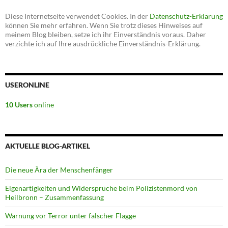
Diese Internetseite verwendet Cookies. In der
Datenschutz-Erklärung
können Sie mehr erfahren. Wenn Sie trotz dieses Hinweises auf
meinem Blog bleiben, setze ich ihr Einverständnis voraus. Daher
verzichte ich auf Ihre ausdrückliche Einverständnis-Erklärung.
USERONLINE
10 Users
online
AKTUELLE BLOG-ARTIKEL
Die neue Ära der Menschenfänger
Eigenartigkeiten und Widersprüche beim Polizistenmord von
Heilbronn – Zusammenfassung
Warnung vor Terror unter falscher Flagge