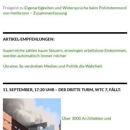
Freigeist
zu
Eigenartigkeiten und Widersprüche beim Polizistenmord
von Heilbronn – Zusammenfassung
ARTIKEL-EMPFEHLUNGEN:
Superreiche zahlen kaum Steuern, erzwingen arbeitslose Einkommen,
werden automatisch immer reicher
Ukraine: So verdrehen Medien und Politik die Wahrheit
11. SEPTEMBER, 17:20 UHR – DER DRITTE TURM, WTC 7, FÄLLT:
Über 3000 Architekten und