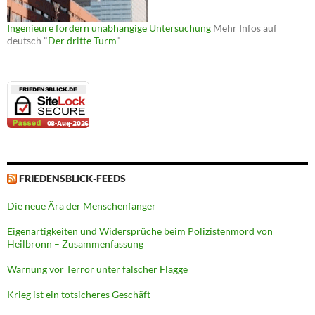
Ingenieure fordern unabhängige Untersuchung
Mehr Infos auf
deutsch "
Der dritte Turm
"
FRIEDENSBLICK-FEEDS
Die neue Ära der Menschenfänger
Eigenartigkeiten und Widersprüche beim Polizistenmord von
Heilbronn – Zusammenfassung
Warnung vor Terror unter falscher Flagge
Krieg ist ein totsicheres Geschäft