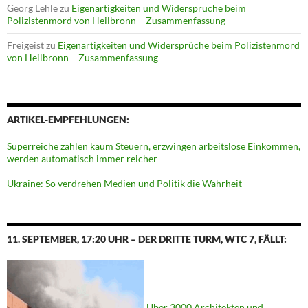
Georg Lehle
zu
Eigenartigkeiten und Widersprüche beim
Polizistenmord von Heilbronn – Zusammenfassung
Freigeist
zu
Eigenartigkeiten und Widersprüche beim Polizistenmord
von Heilbronn – Zusammenfassung
ARTIKEL-EMPFEHLUNGEN:
Superreiche zahlen kaum Steuern, erzwingen arbeitslose Einkommen,
werden automatisch immer reicher
Ukraine: So verdrehen Medien und Politik die Wahrheit
11. SEPTEMBER, 17:20 UHR – DER DRITTE TURM, WTC 7, FÄLLT:
Über 3000 Architekten und