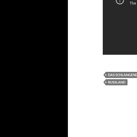
DAS SCHLANGENE
RUSSLAND