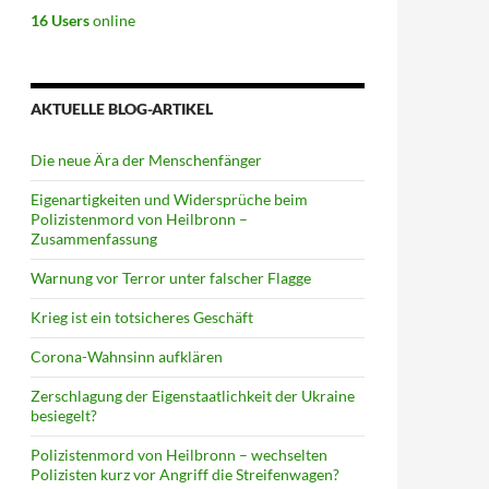
16 Users
online
AKTUELLE BLOG-ARTIKEL
Die neue Ära der Menschenfänger
Eigenartigkeiten und Widersprüche beim
Polizistenmord von Heilbronn –
Zusammenfassung
Warnung vor Terror unter falscher Flagge
Krieg ist ein totsicheres Geschäft
Corona-Wahnsinn aufklären
Zerschlagung der Eigenstaatlichkeit der Ukraine
besiegelt?
Polizistenmord von Heilbronn – wechselten
Polizisten kurz vor Angriff die Streifenwagen?