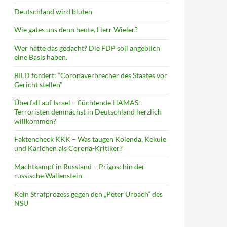
Deutschland wird bluten
Wie gates uns denn heute, Herr Wieler?
Wer hätte das gedacht? Die FDP soll angeblich
eine Basis haben.
BILD fordert: “Coronaverbrecher des Staates vor
Gericht stellen”
Überfall auf Israel – flüchtende HAMAS-
Terroristen demnächst in Deutschland herzlich
willkommen?
Faktencheck KKK – Was taugen Kolenda, Kekule
und Karlchen als Corona-Kritiker?
Machtkampf in Russland – Prigoschin der
russische Wallenstein
Kein Strafprozess gegen den „Peter Urbach“ des
NSU