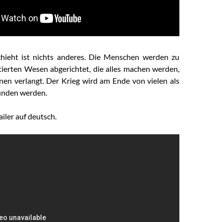
hieht ist nichts anderes. Die Menschen werden zu
stierten Wesen abgerichtet, die alles machen werden,
en verlangt. Der Krieg wird am Ende von vielen als
unden werden.
ailer auf deutsch.