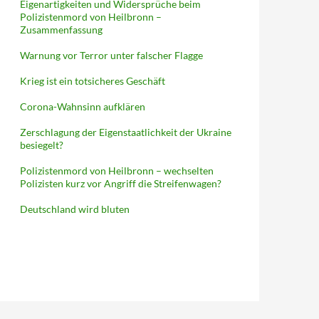
Eigenartigkeiten und Widersprüche beim
Polizistenmord von Heilbronn –
Zusammenfassung
Warnung vor Terror unter falscher Flagge
Krieg ist ein totsicheres Geschäft
Corona-Wahnsinn aufklären
Zerschlagung der Eigenstaatlichkeit der Ukraine
besiegelt?
Polizistenmord von Heilbronn – wechselten
Polizisten kurz vor Angriff die Streifenwagen?
Deutschland wird bluten