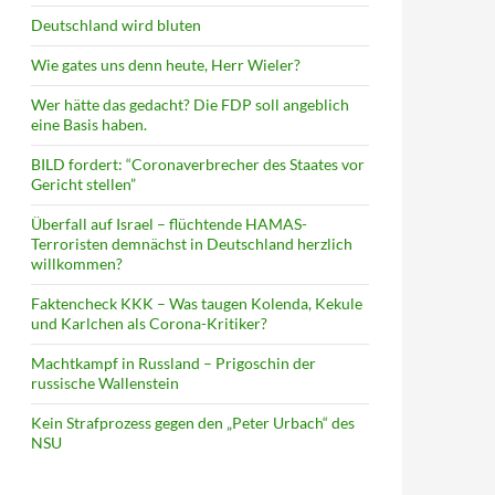
Deutschland wird bluten
Wie gates uns denn heute, Herr Wieler?
Wer hätte das gedacht? Die FDP soll angeblich
eine Basis haben.
BILD fordert: “Coronaverbrecher des Staates vor
Gericht stellen”
Überfall auf Israel – flüchtende HAMAS-
Terroristen demnächst in Deutschland herzlich
willkommen?
Faktencheck KKK – Was taugen Kolenda, Kekule
und Karlchen als Corona-Kritiker?
Machtkampf in Russland – Prigoschin der
russische Wallenstein
Kein Strafprozess gegen den „Peter Urbach“ des
NSU