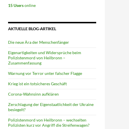
15 Users
online
AKTUELLE BLOG-ARTIKEL
Die neue Ära der Menschenfänger
Eigenartigkeiten und Widersprüche beim
Polizistenmord von Heilbronn –
Zusammenfassung
Warnung vor Terror unter falscher Flagge
Krieg ist ein totsicheres Geschäft
Corona-Wahnsinn aufklären
Zerschlagung der Eigenstaatlichkeit der Ukraine
besiegelt?
Polizistenmord von Heilbronn – wechselten
Polizisten kurz vor Angriff die Streifenwagen?