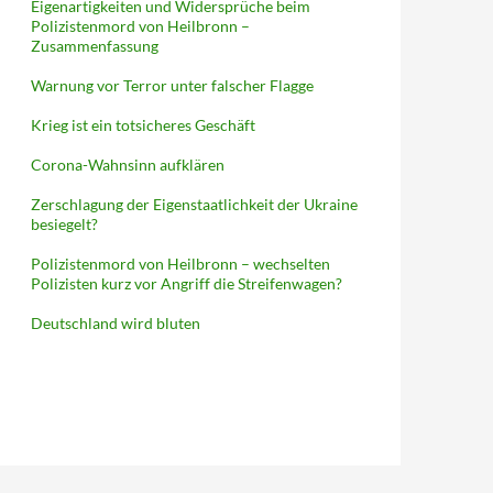
Eigenartigkeiten und Widersprüche beim
Polizistenmord von Heilbronn –
Zusammenfassung
Warnung vor Terror unter falscher Flagge
Krieg ist ein totsicheres Geschäft
Corona-Wahnsinn aufklären
Zerschlagung der Eigenstaatlichkeit der Ukraine
besiegelt?
Polizistenmord von Heilbronn – wechselten
Polizisten kurz vor Angriff die Streifenwagen?
Deutschland wird bluten