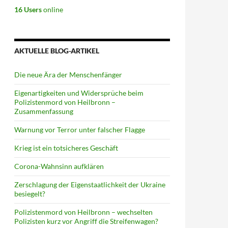
16 Users
online
AKTUELLE BLOG-ARTIKEL
Die neue Ära der Menschenfänger
Eigenartigkeiten und Widersprüche beim
Polizistenmord von Heilbronn –
Zusammenfassung
Warnung vor Terror unter falscher Flagge
Krieg ist ein totsicheres Geschäft
Corona-Wahnsinn aufklären
Zerschlagung der Eigenstaatlichkeit der Ukraine
besiegelt?
Polizistenmord von Heilbronn – wechselten
Polizisten kurz vor Angriff die Streifenwagen?