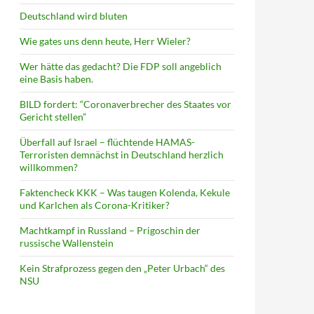
Deutschland wird bluten
Wie gates uns denn heute, Herr Wieler?
Wer hätte das gedacht? Die FDP soll angeblich
eine Basis haben.
BILD fordert: “Coronaverbrecher des Staates vor
Gericht stellen”
Überfall auf Israel – flüchtende HAMAS-
Terroristen demnächst in Deutschland herzlich
willkommen?
Faktencheck KKK – Was taugen Kolenda, Kekule
und Karlchen als Corona-Kritiker?
Machtkampf in Russland – Prigoschin der
russische Wallenstein
Kein Strafprozess gegen den „Peter Urbach“ des
NSU