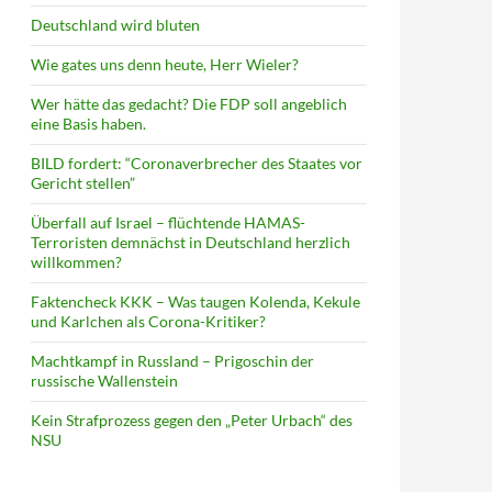
Deutschland wird bluten
Wie gates uns denn heute, Herr Wieler?
Wer hätte das gedacht? Die FDP soll angeblich
eine Basis haben.
BILD fordert: “Coronaverbrecher des Staates vor
Gericht stellen”
Überfall auf Israel – flüchtende HAMAS-
Terroristen demnächst in Deutschland herzlich
willkommen?
Faktencheck KKK – Was taugen Kolenda, Kekule
und Karlchen als Corona-Kritiker?
Machtkampf in Russland – Prigoschin der
russische Wallenstein
Kein Strafprozess gegen den „Peter Urbach“ des
NSU