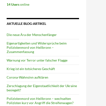
14 Users
online
AKTUELLE BLOG-ARTIKEL
Die neue Ära der Menschenfänger
Eigenartigkeiten und Widersprüche beim
Polizistenmord von Heilbronn –
Zusammenfassung
Warnung vor Terror unter falscher Flagge
Krieg ist ein totsicheres Geschäft
Corona-Wahnsinn aufklären
Zerschlagung der Eigenstaatlichkeit der Ukraine
besiegelt?
Polizistenmord von Heilbronn – wechselten
Polizisten kurz vor Angriff die Streifenwagen?