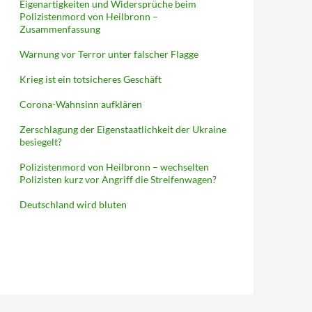
Eigenartigkeiten und Widersprüche beim
Polizistenmord von Heilbronn –
Zusammenfassung
Warnung vor Terror unter falscher Flagge
Krieg ist ein totsicheres Geschäft
Corona-Wahnsinn aufklären
Zerschlagung der Eigenstaatlichkeit der Ukraine
besiegelt?
Polizistenmord von Heilbronn – wechselten
Polizisten kurz vor Angriff die Streifenwagen?
Deutschland wird bluten