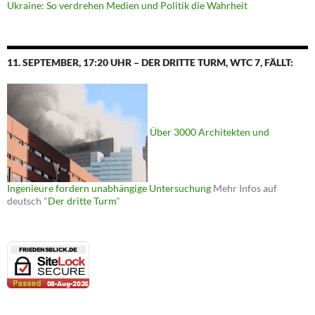
Ukraine: So verdrehen Medien und Politik die Wahrheit
11. SEPTEMBER, 17:20 UHR – DER DRITTE TURM, WTC 7, FÄLLT:
Über 3000 Architekten und
Ingenieure fordern unabhängige Untersuchung
Mehr Infos auf
deutsch "
Der dritte Turm
"