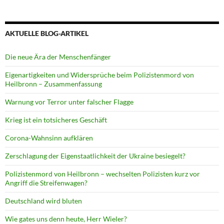
AKTUELLE BLOG-ARTIKEL
Die neue Ära der Menschenfänger
Eigenartigkeiten und Widersprüche beim Polizistenmord von
Heilbronn – Zusammenfassung
Warnung vor Terror unter falscher Flagge
Krieg ist ein totsicheres Geschäft
Corona-Wahnsinn aufklären
Zerschlagung der Eigenstaatlichkeit der Ukraine besiegelt?
Polizistenmord von Heilbronn – wechselten Polizisten kurz vor
Angriff die Streifenwagen?
Deutschland wird bluten
Wie gates uns denn heute, Herr Wieler?