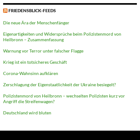
FRIEDENSBLICK-FEEDS
Die neue Ära der Menschenfänger
Eigenartigkeiten und Widersprüche beim Polizistenmord von
Heilbronn – Zusammenfassung
Warnung vor Terror unter falscher Flagge
Krieg ist ein totsicheres Geschäft
Corona-Wahnsinn aufklären
Zerschlagung der Eigenstaatlichkeit der Ukraine besiegelt?
Polizistenmord von Heilbronn – wechselten Polizisten kurz vor
Angriff die Streifenwagen?
Deutschland wird bluten