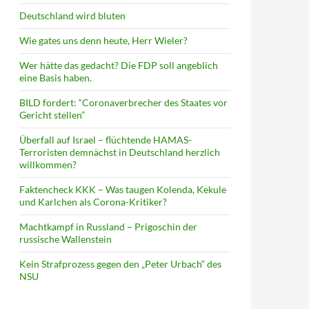
Deutschland wird bluten
Wie gates uns denn heute, Herr Wieler?
Wer hätte das gedacht? Die FDP soll angeblich
eine Basis haben.
BILD fordert: “Coronaverbrecher des Staates vor
Gericht stellen”
Überfall auf Israel – flüchtende HAMAS-
Terroristen demnächst in Deutschland herzlich
willkommen?
Faktencheck KKK – Was taugen Kolenda, Kekule
und Karlchen als Corona-Kritiker?
Machtkampf in Russland – Prigoschin der
russische Wallenstein
Kein Strafprozess gegen den „Peter Urbach“ des
NSU