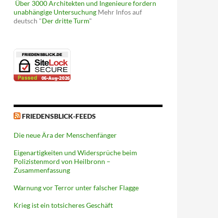
Über 3000 Architekten und Ingenieure fordern
unabhängige Untersuchung
Mehr Infos auf
deutsch "
Der dritte Turm
"
FRIEDENSBLICK-FEEDS
Die neue Ära der Menschenfänger
Eigenartigkeiten und Widersprüche beim
Polizistenmord von Heilbronn –
Zusammenfassung
Warnung vor Terror unter falscher Flagge
Krieg ist ein totsicheres Geschäft