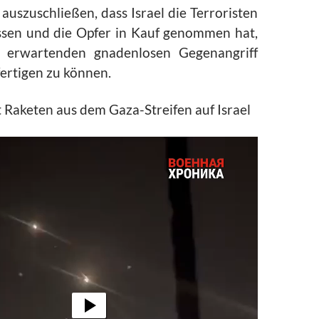
auszuschließen, dass Israel die Terroristen
sen und die Opfer in Kauf genommen hat,
erwartenden gnadenlosen Gegenangriff
fertigen zu können.
 Raketen aus dem Gaza-Streifen auf Israel