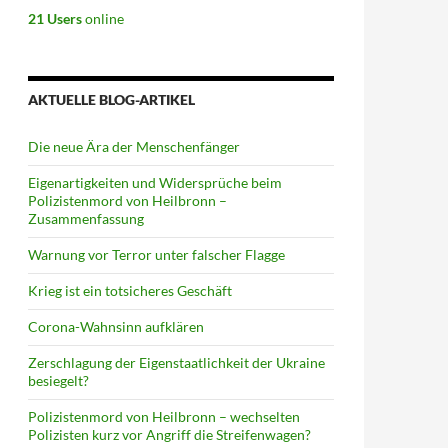
21 Users
online
AKTUELLE BLOG-ARTIKEL
Die neue Ära der Menschenfänger
Eigenartigkeiten und Widersprüche beim
Polizistenmord von Heilbronn –
Zusammenfassung
Warnung vor Terror unter falscher Flagge
Krieg ist ein totsicheres Geschäft
Corona-Wahnsinn aufklären
Zerschlagung der Eigenstaatlichkeit der Ukraine
besiegelt?
Polizistenmord von Heilbronn – wechselten
Polizisten kurz vor Angriff die Streifenwagen?