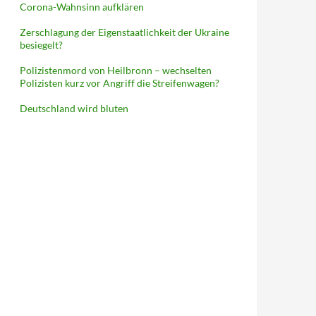
Corona-Wahnsinn aufklären
Zerschlagung der Eigenstaatlichkeit der Ukraine
besiegelt?
Polizistenmord von Heilbronn – wechselten
Polizisten kurz vor Angriff die Streifenwagen?
Deutschland wird bluten