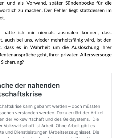
oten und als Vorwand, später Sündenböcke für die
wortlich zu machen. Der Fehler liegt stattdessen im
et.
 hätte ich mir niemals ausmalen können, dass
t, auch bei uns, wieder mehrheitsfähig wird. Ist den
, dass es in Wahrheit um die Auslöschung ihrer
entenansprüche geht, ihrer privaten Altersversorge
 Sicherung?