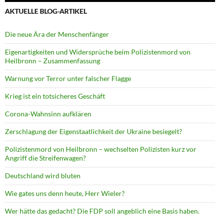
AKTUELLE BLOG-ARTIKEL
Die neue Ära der Menschenfänger
Eigenartigkeiten und Widersprüche beim Polizistenmord von
Heilbronn – Zusammenfassung
Warnung vor Terror unter falscher Flagge
Krieg ist ein totsicheres Geschäft
Corona-Wahnsinn aufklären
Zerschlagung der Eigenstaatlichkeit der Ukraine besiegelt?
Polizistenmord von Heilbronn – wechselten Polizisten kurz vor
Angriff die Streifenwagen?
Deutschland wird bluten
Wie gates uns denn heute, Herr Wieler?
Wer hätte das gedacht? Die FDP soll angeblich eine Basis haben.