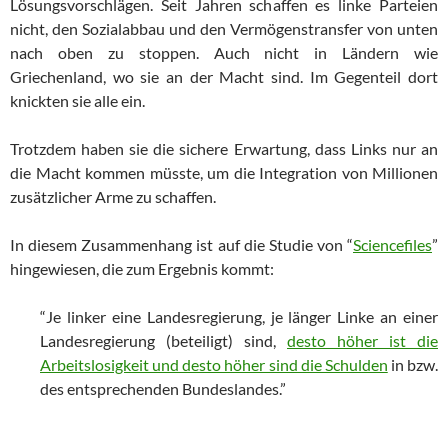
Lösungsvorschlägen. Seit Jahren schaffen es linke Parteien
nicht, den Sozialabbau und den Vermögenstransfer von unten
nach oben zu stoppen. Auch nicht in Ländern wie
Griechenland, wo sie an der Macht sind. Im Gegenteil dort
knickten sie alle ein.
Trotzdem haben sie die sichere Erwartung, dass Links nur an
die Macht kommen müsste, um die Integration von Millionen
zusätzlicher Arme zu schaffen.
In diesem Zusammenhang ist auf die Studie von “
Sciencefiles
”
hingewiesen, die zum Ergebnis kommt:
“Je linker eine Landesregierung, je länger Linke an einer
Landesregierung (beteiligt) sind,
desto höher ist die
Arbeitslosigkeit und desto höher sind die Schulden
in bzw.
des entsprechenden Bundeslandes.”