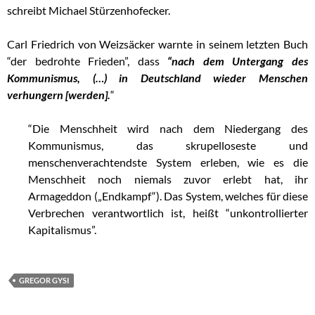
schreibt Michael Stürzenhofecker.
Carl Friedrich von Weizsäcker warnte in seinem letzten Buch
“der bedrohte Frieden”, dass
“nach dem Untergang des
Kommunismus, (…) in Deutschland wieder Menschen
verhungern [werden].
“
“Die Menschheit wird nach dem Niedergang des
Kommunismus, das skrupelloseste und
menschenverachtendste System erleben, wie es die
Menschheit noch niemals zuvor erlebt hat, ihr
Armageddon („Endkampf“). Das System, welches für diese
Verbrechen verantwortlich ist, heißt “unkontrollierter
Kapitalismus”.
GREGOR GYSI