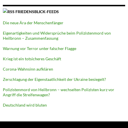
FRIEDENSBLICK-FEEDS
Die neue Ära der Menschenfänger
Eigenartigkeiten und Widersprüche beim Polizistenmord von
Heilbronn – Zusammenfassung
Warnung vor Terror unter falscher Flagge
Krieg ist ein totsicheres Geschäft
Corona-Wahnsinn aufklären
Zerschlagung der Eigenstaatlichkeit der Ukraine besiegelt?
Polizistenmord von Heilbronn – wechselten Polizisten kurz vor
Angriff die Streifenwagen?
Deutschland wird bluten