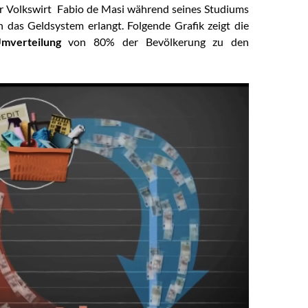
r Volkswirt Fabio de Masi während seines Studiums
n das Geldsystem erlangt. Folgende Grafik zeigt die
Umverteilung
von 80% der Bevölkerung zu den