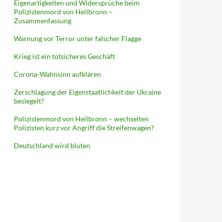
Eigenartigkeiten und Widersprüche beim
Polizistenmord von Heilbronn –
Zusammenfassung
Warnung vor Terror unter falscher Flagge
Krieg ist ein totsicheres Geschäft
Corona-Wahnsinn aufklären
Zerschlagung der Eigenstaatlichkeit der Ukraine
besiegelt?
Polizistenmord von Heilbronn – wechselten
Polizisten kurz vor Angriff die Streifenwagen?
Deutschland wird bluten