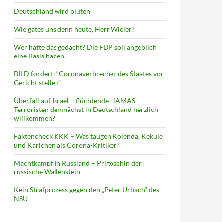
Deutschland wird bluten
Wie gates uns denn heute, Herr Wieler?
Wer hätte das gedacht? Die FDP soll angeblich
eine Basis haben.
BILD fordert: “Coronaverbrecher des Staates vor
Gericht stellen”
Überfall auf Israel – flüchtende HAMAS-
Terroristen demnächst in Deutschland herzlich
willkommen?
Faktencheck KKK – Was taugen Kolenda, Kekule
und Karlchen als Corona-Kritiker?
Machtkampf in Russland – Prigoschin der
russische Wallenstein
Kein Strafprozess gegen den „Peter Urbach“ des
NSU