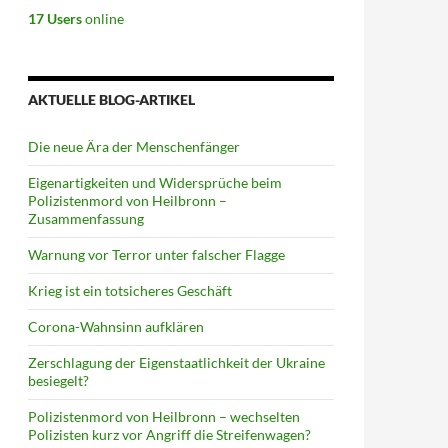
17 Users
online
AKTUELLE BLOG-ARTIKEL
Die neue Ära der Menschenfänger
Eigenartigkeiten und Widersprüche beim
Polizistenmord von Heilbronn –
Zusammenfassung
Warnung vor Terror unter falscher Flagge
Krieg ist ein totsicheres Geschäft
Corona-Wahnsinn aufklären
Zerschlagung der Eigenstaatlichkeit der Ukraine
besiegelt?
Polizistenmord von Heilbronn – wechselten
Polizisten kurz vor Angriff die Streifenwagen?