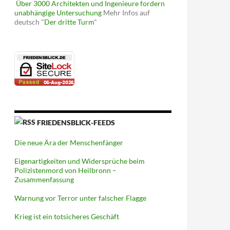
Über 3000 Architekten und Ingenieure fordern
unabhängige Untersuchung
Mehr Infos auf
deutsch "
Der dritte Turm
"
FRIEDENSBLICK-FEEDS
Die neue Ära der Menschenfänger
Eigenartigkeiten und Widersprüche beim
Polizistenmord von Heilbronn –
Zusammenfassung
Warnung vor Terror unter falscher Flagge
Krieg ist ein totsicheres Geschäft