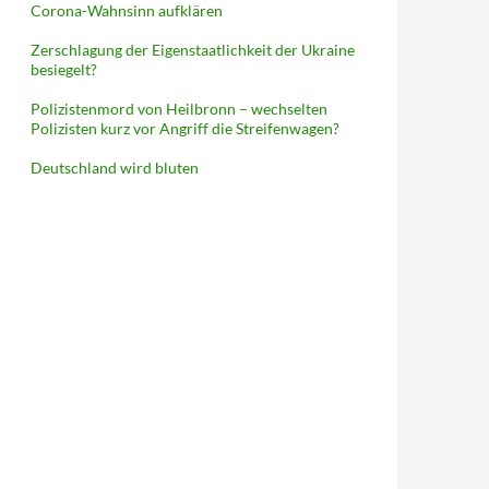
Corona-Wahnsinn aufklären
Zerschlagung der Eigenstaatlichkeit der Ukraine
besiegelt?
Polizistenmord von Heilbronn – wechselten
Polizisten kurz vor Angriff die Streifenwagen?
Deutschland wird bluten