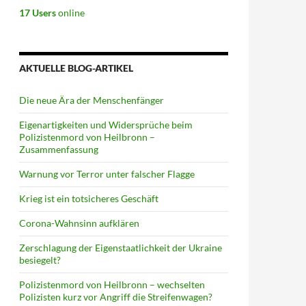
17 Users
online
AKTUELLE BLOG-ARTIKEL
Die neue Ära der Menschenfänger
Eigenartigkeiten und Widersprüche beim
Polizistenmord von Heilbronn –
Zusammenfassung
Warnung vor Terror unter falscher Flagge
Krieg ist ein totsicheres Geschäft
Corona-Wahnsinn aufklären
Zerschlagung der Eigenstaatlichkeit der Ukraine
besiegelt?
Polizistenmord von Heilbronn – wechselten
Polizisten kurz vor Angriff die Streifenwagen?