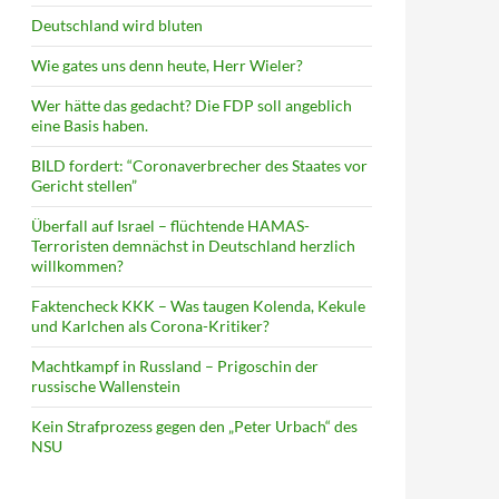
Deutschland wird bluten
Wie gates uns denn heute, Herr Wieler?
Wer hätte das gedacht? Die FDP soll angeblich
eine Basis haben.
BILD fordert: “Coronaverbrecher des Staates vor
Gericht stellen”
Überfall auf Israel – flüchtende HAMAS-
Terroristen demnächst in Deutschland herzlich
willkommen?
Faktencheck KKK – Was taugen Kolenda, Kekule
und Karlchen als Corona-Kritiker?
Machtkampf in Russland – Prigoschin der
russische Wallenstein
Kein Strafprozess gegen den „Peter Urbach“ des
NSU