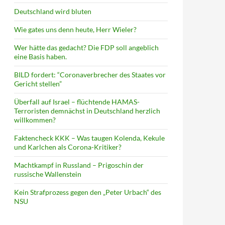
Deutschland wird bluten
Wie gates uns denn heute, Herr Wieler?
Wer hätte das gedacht? Die FDP soll angeblich
eine Basis haben.
BILD fordert: “Coronaverbrecher des Staates vor
Gericht stellen”
Überfall auf Israel – flüchtende HAMAS-
Terroristen demnächst in Deutschland herzlich
willkommen?
Faktencheck KKK – Was taugen Kolenda, Kekule
und Karlchen als Corona-Kritiker?
Machtkampf in Russland – Prigoschin der
russische Wallenstein
Kein Strafprozess gegen den „Peter Urbach“ des
NSU