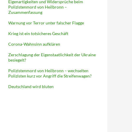
Eigenartigkeiten und Widersprüche beim
Polizistenmord von Heilbronn –
Zusammenfassung
Warnung vor Terror unter falscher Flagge
Krieg ist ein totsicheres Geschäft
Corona-Wahnsinn aufklären
Zerschlagung der Eigenstaatlichkeit der Ukraine
besiegelt?
Polizistenmord von Heilbronn – wechselten
Polizisten kurz vor Angriff die Streifenwagen?
Deutschland wird bluten