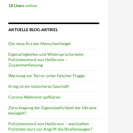
18 Users
online
AKTUELLE BLOG-ARTIKEL
Die neue Ära der Menschenfänger
Eigenartigkeiten und Widersprüche beim
Polizistenmord von Heilbronn –
Zusammenfassung
Warnung vor Terror unter falscher Flagge
Krieg ist ein totsicheres Geschäft
Corona-Wahnsinn aufklären
Zerschlagung der Eigenstaatlichkeit der Ukraine
besiegelt?
Polizistenmord von Heilbronn – wechselten
Polizisten kurz vor Angriff die Streifenwagen?