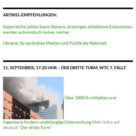
ARTIKEL-EMPFEHLUNGEN:
Superreiche zahlen kaum Steuern, erzwingen arbeitslose Einkommen,
werden automatisch immer reicher
Ukraine: So verdrehen Medien und Politik die Wahrheit
11. SEPTEMBER, 17:20 UHR – DER DRITTE TURM, WTC 7, FÄLLT:
Über 3000 Architekten und
Ingenieure fordern unabhängige Untersuchung
Mehr Infos auf
deutsch "
Der dritte Turm
"