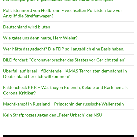
Polizistenmord von Heilbronn – wechselten Polizisten kurz vor
Angriff die Streifenwagen?
Deutschland wird bluten
Wie gates uns denn heute, Herr Wieler?
Wer hätte das gedacht? Die FDP soll angeblich eine Basis haben.
BILD fordert: “Coronaverbrecher des Staates vor Gericht stellen”
Überfall auf Israel – flüchtende HAMAS-Terroristen demnächst in
Deutschland herzlich willkommen?
Faktencheck KKK – Was taugen Kolenda, Kekule und Karlchen als
Corona-Kritiker?
Machtkampf in Russland – Prigoschin der russische Wallenstein
Kein Strafprozess gegen den „Peter Urbach“ des NSU