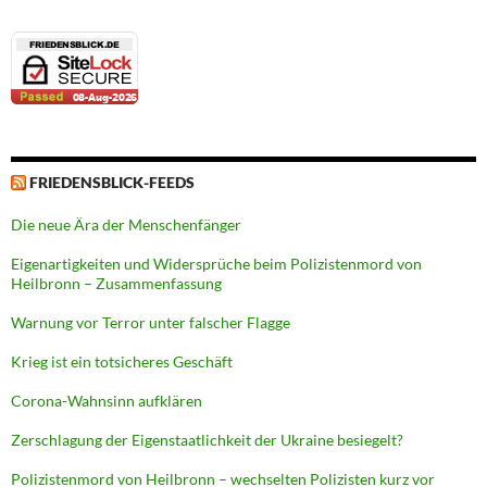
FRIEDENSBLICK-FEEDS
Die neue Ära der Menschenfänger
Eigenartigkeiten und Widersprüche beim Polizistenmord von
Heilbronn – Zusammenfassung
Warnung vor Terror unter falscher Flagge
Krieg ist ein totsicheres Geschäft
Corona-Wahnsinn aufklären
Zerschlagung der Eigenstaatlichkeit der Ukraine besiegelt?
Polizistenmord von Heilbronn – wechselten Polizisten kurz vor