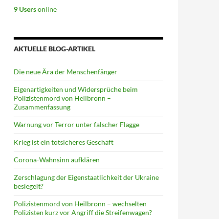
9 Users
online
AKTUELLE BLOG-ARTIKEL
Die neue Ära der Menschenfänger
Eigenartigkeiten und Widersprüche beim
Polizistenmord von Heilbronn –
Zusammenfassung
Warnung vor Terror unter falscher Flagge
Krieg ist ein totsicheres Geschäft
Corona-Wahnsinn aufklären
Zerschlagung der Eigenstaatlichkeit der Ukraine
besiegelt?
Polizistenmord von Heilbronn – wechselten
Polizisten kurz vor Angriff die Streifenwagen?