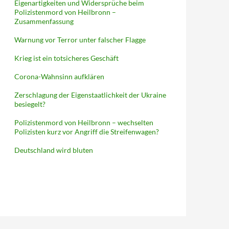
Eigenartigkeiten und Widersprüche beim
Polizistenmord von Heilbronn –
Zusammenfassung
Warnung vor Terror unter falscher Flagge
Krieg ist ein totsicheres Geschäft
Corona-Wahnsinn aufklären
Zerschlagung der Eigenstaatlichkeit der Ukraine
besiegelt?
Polizistenmord von Heilbronn – wechselten
Polizisten kurz vor Angriff die Streifenwagen?
Deutschland wird bluten