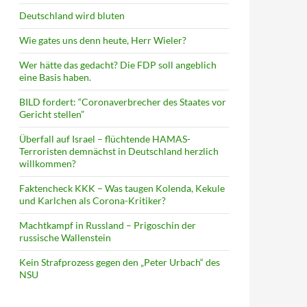
Deutschland wird bluten
Wie gates uns denn heute, Herr Wieler?
Wer hätte das gedacht? Die FDP soll angeblich
eine Basis haben.
BILD fordert: “Coronaverbrecher des Staates vor
Gericht stellen”
Überfall auf Israel – flüchtende HAMAS-
Terroristen demnächst in Deutschland herzlich
willkommen?
Faktencheck KKK – Was taugen Kolenda, Kekule
und Karlchen als Corona-Kritiker?
Machtkampf in Russland – Prigoschin der
russische Wallenstein
Kein Strafprozess gegen den „Peter Urbach“ des
NSU