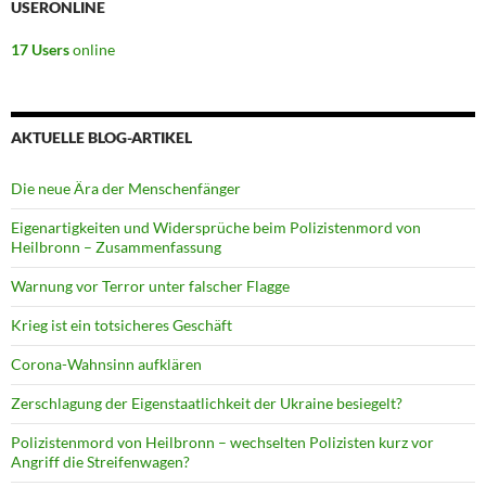
USERONLINE
17 Users
online
AKTUELLE BLOG-ARTIKEL
Die neue Ära der Menschenfänger
Eigenartigkeiten und Widersprüche beim Polizistenmord von
Heilbronn – Zusammenfassung
Warnung vor Terror unter falscher Flagge
Krieg ist ein totsicheres Geschäft
Corona-Wahnsinn aufklären
Zerschlagung der Eigenstaatlichkeit der Ukraine besiegelt?
Polizistenmord von Heilbronn – wechselten Polizisten kurz vor
Angriff die Streifenwagen?