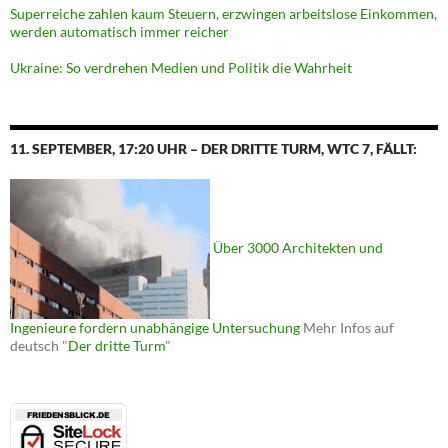
Superreiche zahlen kaum Steuern, erzwingen arbeitslose Einkommen,
werden automatisch immer reicher
Ukraine: So verdrehen Medien und Politik die Wahrheit
11. SEPTEMBER, 17:20 UHR – DER DRITTE TURM, WTC 7, FÄLLT:
Über 3000 Architekten und
Ingenieure fordern unabhängige Untersuchung
Mehr Infos auf
deutsch "
Der dritte Turm
"