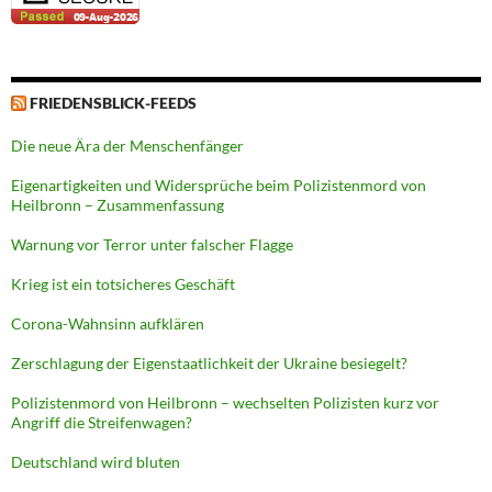
FRIEDENSBLICK-FEEDS
Die neue Ära der Menschenfänger
Eigenartigkeiten und Widersprüche beim Polizistenmord von
Heilbronn – Zusammenfassung
Warnung vor Terror unter falscher Flagge
Krieg ist ein totsicheres Geschäft
Corona-Wahnsinn aufklären
Zerschlagung der Eigenstaatlichkeit der Ukraine besiegelt?
Polizistenmord von Heilbronn – wechselten Polizisten kurz vor
Angriff die Streifenwagen?
Deutschland wird bluten