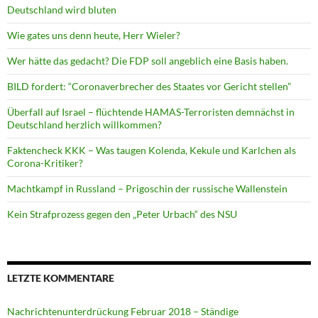
Deutschland wird bluten
Wie gates uns denn heute, Herr Wieler?
Wer hätte das gedacht? Die FDP soll angeblich eine Basis haben.
BILD fordert: “Coronaverbrecher des Staates vor Gericht stellen”
Überfall auf Israel – flüchtende HAMAS-Terroristen demnächst in
Deutschland herzlich willkommen?
Faktencheck KKK – Was taugen Kolenda, Kekule und Karlchen als
Corona-Kritiker?
Machtkampf in Russland – Prigoschin der russische Wallenstein
Kein Strafprozess gegen den „Peter Urbach“ des NSU
LETZTE KOMMENTARE
Nachrichtenunterdrückung Februar 2018 – Ständige