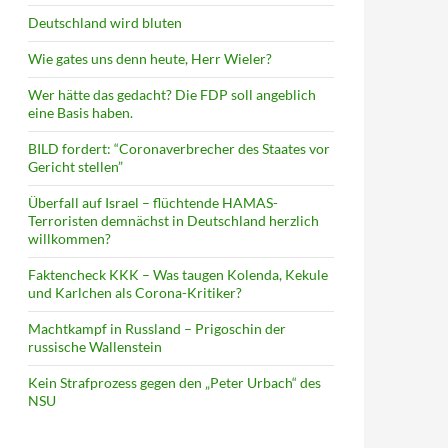
Deutschland wird bluten
Wie gates uns denn heute, Herr Wieler?
Wer hätte das gedacht? Die FDP soll angeblich
eine Basis haben.
BILD fordert: “Coronaverbrecher des Staates vor
Gericht stellen”
Überfall auf Israel – flüchtende HAMAS-
Terroristen demnächst in Deutschland herzlich
willkommen?
Faktencheck KKK – Was taugen Kolenda, Kekule
und Karlchen als Corona-Kritiker?
Machtkampf in Russland – Prigoschin der
russische Wallenstein
Kein Strafprozess gegen den „Peter Urbach“ des
NSU