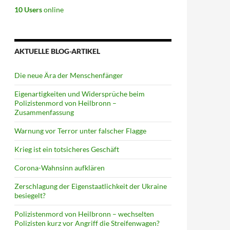
10 Users
online
AKTUELLE BLOG-ARTIKEL
Die neue Ära der Menschenfänger
Eigenartigkeiten und Widersprüche beim
Polizistenmord von Heilbronn –
Zusammenfassung
Warnung vor Terror unter falscher Flagge
Krieg ist ein totsicheres Geschäft
Corona-Wahnsinn aufklären
Zerschlagung der Eigenstaatlichkeit der Ukraine
besiegelt?
Polizistenmord von Heilbronn – wechselten
Polizisten kurz vor Angriff die Streifenwagen?