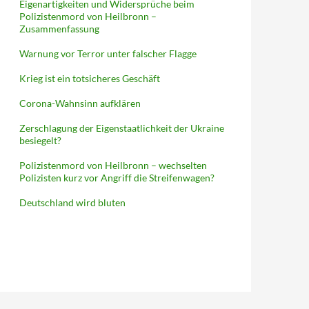
Eigenartigkeiten und Widersprüche beim
Polizistenmord von Heilbronn –
Zusammenfassung
Warnung vor Terror unter falscher Flagge
Krieg ist ein totsicheres Geschäft
Corona-Wahnsinn aufklären
Zerschlagung der Eigenstaatlichkeit der Ukraine
besiegelt?
Polizistenmord von Heilbronn – wechselten
Polizisten kurz vor Angriff die Streifenwagen?
Deutschland wird bluten