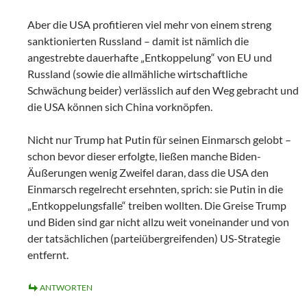
Aber die USA profitieren viel mehr von einem streng
sanktionierten Russland – damit ist nämlich die
angestrebte dauerhafte „Entkoppelung“ von EU und
Russland (sowie die allmähliche wirtschaftliche
Schwächung beider) verlässlich auf den Weg gebracht und
die USA können sich China vorknöpfen.
Nicht nur Trump hat Putin für seinen Einmarsch gelobt –
schon bevor dieser erfolgte, ließen manche Biden-
Äußerungen wenig Zweifel daran, dass die USA den
Einmarsch regelrecht ersehnten, sprich: sie Putin in die
„Entkoppelungsfalle“ treiben wollten. Die Greise Trump
und Biden sind gar nicht allzu weit voneinander und von
der tatsächlichen (parteiübergreifenden) US-Strategie
entfernt.
ANTWORTEN