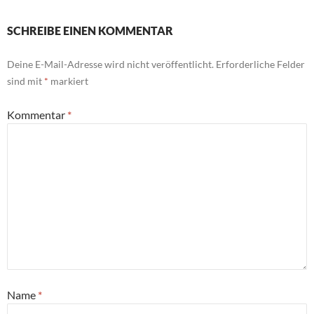
SCHREIBE EINEN KOMMENTAR
Deine E-Mail-Adresse wird nicht veröffentlicht.
Erforderliche Felder
sind mit
*
markiert
Kommentar
*
Name
*