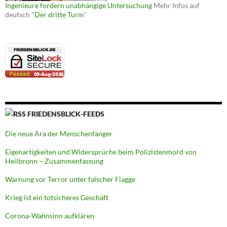
Ingenieure fordern unabhängige Untersuchung
Mehr Infos auf
deutsch "
Der dritte Turm
"
FRIEDENSBLICK-FEEDS
Die neue Ära der Menschenfänger
Eigenartigkeiten und Widersprüche beim Polizistenmord von
Heilbronn – Zusammenfassung
Warnung vor Terror unter falscher Flagge
Krieg ist ein totsicheres Geschäft
Corona-Wahnsinn aufklären