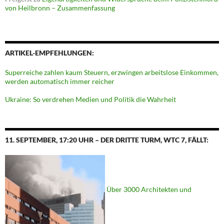
von Heilbronn – Zusammenfassung
ARTIKEL-EMPFEHLUNGEN:
Superreiche zahlen kaum Steuern, erzwingen arbeitslose Einkommen,
werden automatisch immer reicher
Ukraine: So verdrehen Medien und Politik die Wahrheit
11. SEPTEMBER, 17:20 UHR – DER DRITTE TURM, WTC 7, FÄLLT:
Über 3000 Architekten und