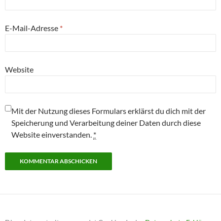
E-Mail-Adresse
*
Website
Mit der Nutzung dieses Formulars erklärst du dich mit der
Speicherung und Verarbeitung deiner Daten durch diese
Website einverstanden.
*