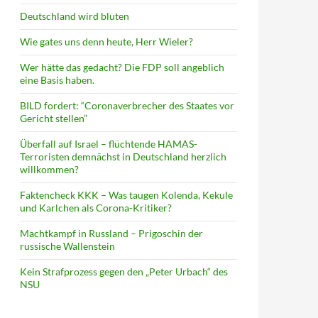
Deutschland wird bluten
Wie gates uns denn heute, Herr Wieler?
Wer hätte das gedacht? Die FDP soll angeblich
eine Basis haben.
BILD fordert: “Coronaverbrecher des Staates vor
Gericht stellen”
Überfall auf Israel – flüchtende HAMAS-
Terroristen demnächst in Deutschland herzlich
willkommen?
Faktencheck KKK – Was taugen Kolenda, Kekule
und Karlchen als Corona-Kritiker?
Machtkampf in Russland – Prigoschin der
russische Wallenstein
Kein Strafprozess gegen den „Peter Urbach“ des
NSU