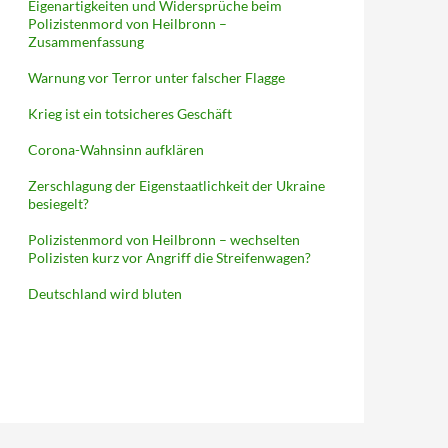
Eigenartigkeiten und Widersprüche beim
Polizistenmord von Heilbronn –
Zusammenfassung
Warnung vor Terror unter falscher Flagge
Krieg ist ein totsicheres Geschäft
Corona-Wahnsinn aufklären
Zerschlagung der Eigenstaatlichkeit der Ukraine
besiegelt?
Polizistenmord von Heilbronn – wechselten
Polizisten kurz vor Angriff die Streifenwagen?
Deutschland wird bluten