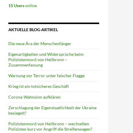
15 Users
online
AKTUELLE BLOG-ARTIKEL
Die neue Ära der Menschenfänger
Eigenartigkeiten und Widersprüche beim
Polizistenmord von Heilbronn –
Zusammenfassung
Warnung vor Terror unter falscher Flagge
Krieg ist ein totsicheres Geschäft
Corona-Wahnsinn aufklären
Zerschlagung der Eigenstaatlichkeit der Ukraine
besiegelt?
Polizistenmord von Heilbronn – wechselten
Polizisten kurz vor Angriff die Streifenwagen?