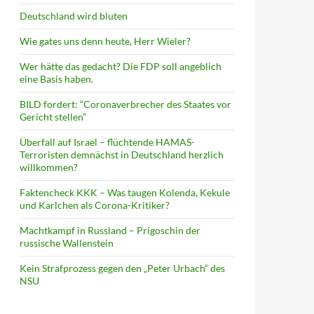
Deutschland wird bluten
Wie gates uns denn heute, Herr Wieler?
Wer hätte das gedacht? Die FDP soll angeblich
eine Basis haben.
BILD fordert: “Coronaverbrecher des Staates vor
Gericht stellen”
Überfall auf Israel – flüchtende HAMAS-
Terroristen demnächst in Deutschland herzlich
willkommen?
Faktencheck KKK – Was taugen Kolenda, Kekule
und Karlchen als Corona-Kritiker?
Machtkampf in Russland – Prigoschin der
russische Wallenstein
Kein Strafprozess gegen den „Peter Urbach“ des
NSU