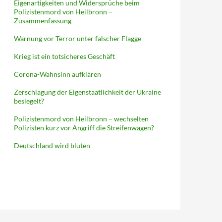
Eigenartigkeiten und Widersprüche beim
Polizistenmord von Heilbronn –
Zusammenfassung
Warnung vor Terror unter falscher Flagge
Krieg ist ein totsicheres Geschäft
Corona-Wahnsinn aufklären
Zerschlagung der Eigenstaatlichkeit der Ukraine
besiegelt?
Polizistenmord von Heilbronn – wechselten
Polizisten kurz vor Angriff die Streifenwagen?
Deutschland wird bluten