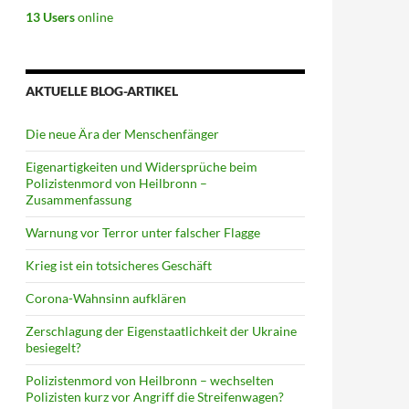
13 Users
online
AKTUELLE BLOG-ARTIKEL
Die neue Ära der Menschenfänger
Eigenartigkeiten und Widersprüche beim
Polizistenmord von Heilbronn –
Zusammenfassung
Warnung vor Terror unter falscher Flagge
Krieg ist ein totsicheres Geschäft
Corona-Wahnsinn aufklären
Zerschlagung der Eigenstaatlichkeit der Ukraine
besiegelt?
Polizistenmord von Heilbronn – wechselten
Polizisten kurz vor Angriff die Streifenwagen?