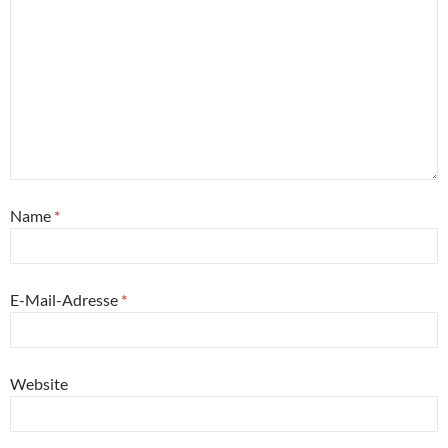
Name
*
E-Mail-Adresse
*
Website