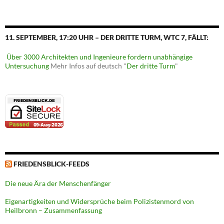
11. SEPTEMBER, 17:20 UHR – DER DRITTE TURM, WTC 7, FÄLLT:
Über 3000 Architekten und Ingenieure fordern unabhängige
Untersuchung
Mehr Infos auf deutsch "
Der dritte Turm
"
FRIEDENSBLICK-FEEDS
Die neue Ära der Menschenfänger
Eigenartigkeiten und Widersprüche beim Polizistenmord von
Heilbronn – Zusammenfassung