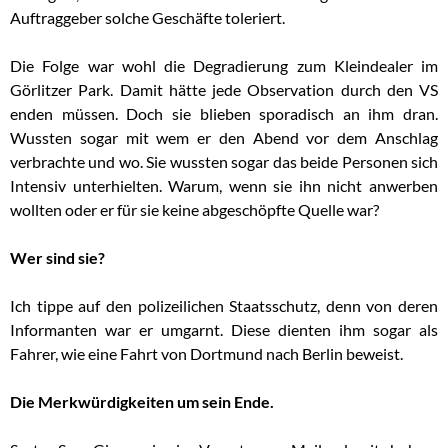
Auftraggeber solche Geschäfte toleriert.
Die Folge war wohl die Degradierung zum Kleindealer im
Görlitzer Park. Damit hätte jede Observation durch den VS
enden müssen. Doch sie blieben sporadisch an ihm dran.
Wussten sogar mit wem er den Abend vor dem Anschlag
verbrachte und wo. Sie wussten sogar das beide Personen sich
Intensiv unterhielten. Warum, wenn sie ihn nicht anwerben
wollten oder er für sie keine abgeschöpfte Quelle war?
Wer sind sie?
Ich tippe auf den polizeilichen Staatsschutz, denn von deren
Informanten war er umgarnt. Diese dienten ihm sogar als
Fahrer, wie eine Fahrt von Dortmund nach Berlin beweist.
Die Merkwürdigkeiten um sein Ende.