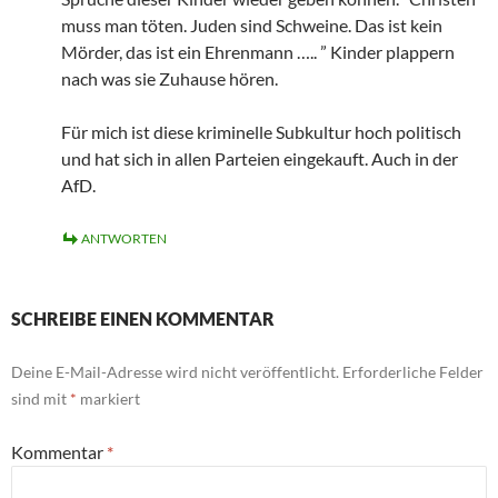
muss man töten. Juden sind Schweine. Das ist kein
Mörder, das ist ein Ehrenmann ….. ” Kinder plappern
nach was sie Zuhause hören.
Für mich ist diese kriminelle Subkultur hoch politisch
und hat sich in allen Parteien eingekauft. Auch in der
AfD.
ANTWORTEN
SCHREIBE EINEN KOMMENTAR
Deine E-Mail-Adresse wird nicht veröffentlicht.
Erforderliche Felder
sind mit
*
markiert
Kommentar
*