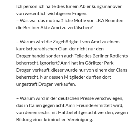
Ich persönlich halte dies für ein Ablenkungsmanöver
von wesentlich wichtigeren Fragen.
– Was war das mutmaßliche Motiv von LKA Beamten
die Berliner Akte Amri zu verfälschen?
– Warum wird die Zugehörigkeit von Amri zu einem
kurdisch/arabischen Clan, der nicht nur den
Drogenhandel sondern auch Teile des Berliner Rotlichts
beherrscht, ignoriert? Amri hat im Görlitzer Park
Drogen verkauft, dieser wurde nur von einem der Clans
beherrscht. Nur dessen Mitglieder durften dort
ungestraft Drogen verkaufen.
– Warum wird in der deutschen Presse verschwiegen,
das in Italien gegen acht Amri Freunde ermittelt wird,
von denen sechs mit Haftbefehl gesucht werden, wegen
Bildung einer kriminellen Vereinigung.