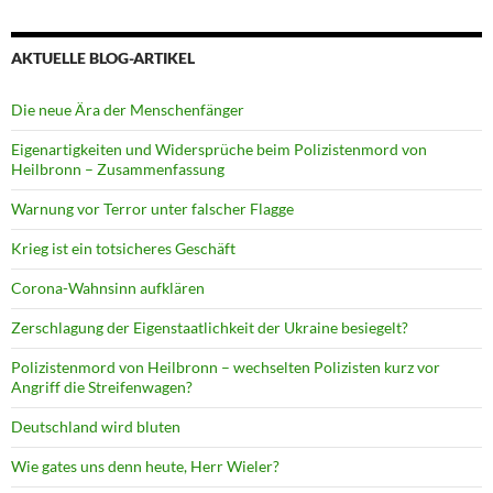
AKTUELLE BLOG-ARTIKEL
Die neue Ära der Menschenfänger
Eigenartigkeiten und Widersprüche beim Polizistenmord von
Heilbronn – Zusammenfassung
Warnung vor Terror unter falscher Flagge
Krieg ist ein totsicheres Geschäft
Corona-Wahnsinn aufklären
Zerschlagung der Eigenstaatlichkeit der Ukraine besiegelt?
Polizistenmord von Heilbronn – wechselten Polizisten kurz vor
Angriff die Streifenwagen?
Deutschland wird bluten
Wie gates uns denn heute, Herr Wieler?