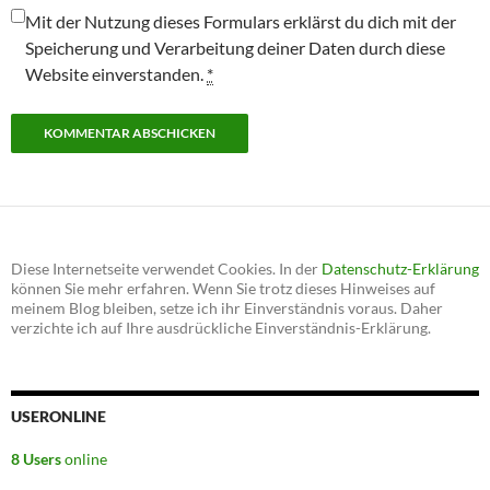
Mit der Nutzung dieses Formulars erklärst du dich mit der
Speicherung und Verarbeitung deiner Daten durch diese
Website einverstanden.
*
Diese Internetseite verwendet Cookies. In der
Datenschutz-Erklärung
können Sie mehr erfahren. Wenn Sie trotz dieses Hinweises auf
meinem Blog bleiben, setze ich ihr Einverständnis voraus. Daher
verzichte ich auf Ihre ausdrückliche Einverständnis-Erklärung.
USERONLINE
8 Users
online